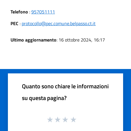
Telefono
:
957051111
PEC
:
protocollo@pec.comune.belpasso.ct.it
Ultimo aggiornamento
: 16 ottobre 2024, 16:17
Quanto sono chiare le informazioni
su questa pagina?