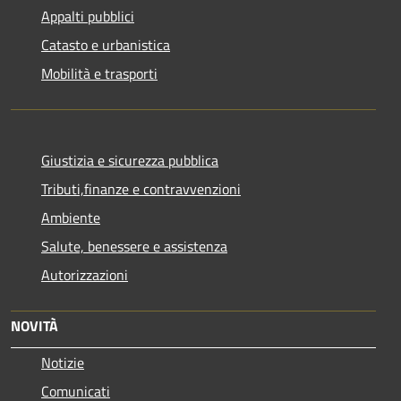
Appalti pubblici
Catasto e urbanistica
Mobilità e trasporti
Giustizia e sicurezza pubblica
Tributi,finanze e contravvenzioni
Ambiente
Salute, benessere e assistenza
Autorizzazioni
NOVITÀ
Notizie
Comunicati