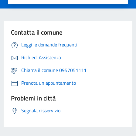
Contatta il comune
Leggi le domande frequenti
Richiedi Assistenza
Chiama il comune 0957051111
Prenota un appuntamento
Problemi in città
Segnala disservizio