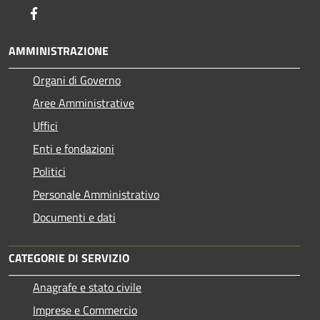
Facebook
AMMINISTRAZIONE
Organi di Governo
Aree Amministrative
Uffici
Enti e fondazioni
Politici
Personale Amministrativo
Documenti e dati
CATEGORIE DI SERVIZIO
Anagrafe e stato civile
Imprese e Commercio