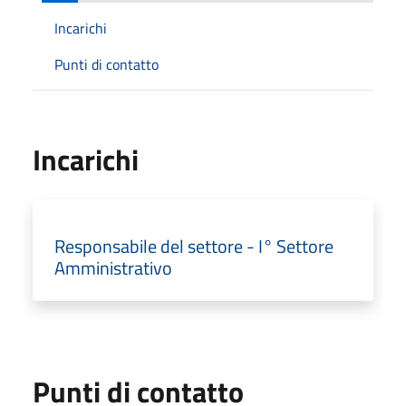
Incarichi
Punti di contatto
Incarichi
Responsabile del settore - I° Settore
Amministrativo
Punti di contatto