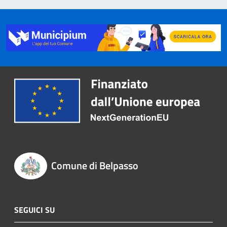
Comune di Belpasso
SEGUICI SU