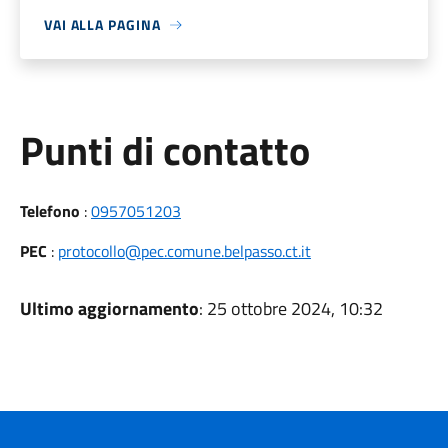
VAI ALLA PAGINA
Punti di contatto
Telefono
:
0957051203
PEC
:
protocollo@pec.comune.belpasso.ct.it
Ultimo aggiornamento
: 25 ottobre 2024, 10:32