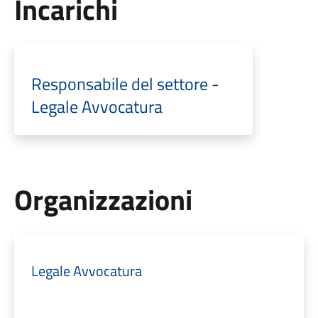
Incarichi
Responsabile del settore -
Legale Avvocatura
Organizzazioni
Legale Avvocatura