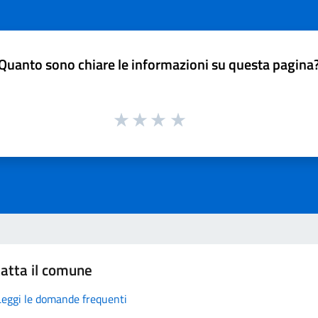
Quanto sono chiare le informazioni su questa pagina
atta il comune
Leggi le domande frequenti