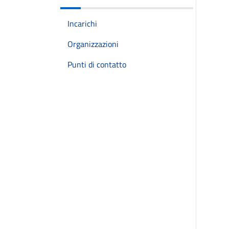
Incarichi
Organizzazioni
Punti di contatto