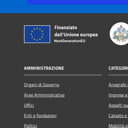
AMMINISTRAZIONE
CATEGORI
Organi di Governo
Anagrafe e
Aree Amministrative
Imprese 
Uffici
Appalti pu
Enti e fondazioni
Catasto e
Politici
Mobilità e