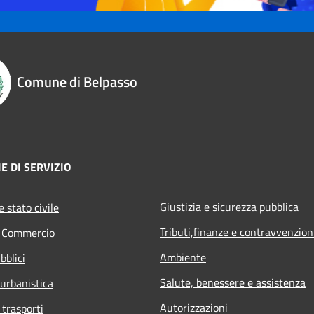
Comune di Belpasso
E DI SERVIZIO
Giustizia e sicurezza pubblica
 stato civile
Tributi,finanze e contravvenzion
e Commercio
Ambiente
bblici
Salute, benessere e assistenza
 urbanistica
Autorizzazioni
 trasporti