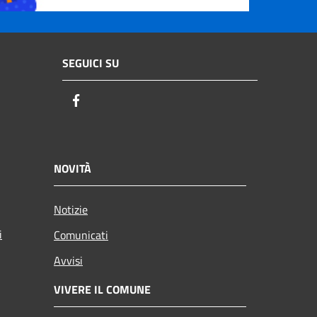
SEGUICI SU
Facebook
NOVITÀ
Notizie
i
Comunicati
Avvisi
VIVERE IL COMUNE