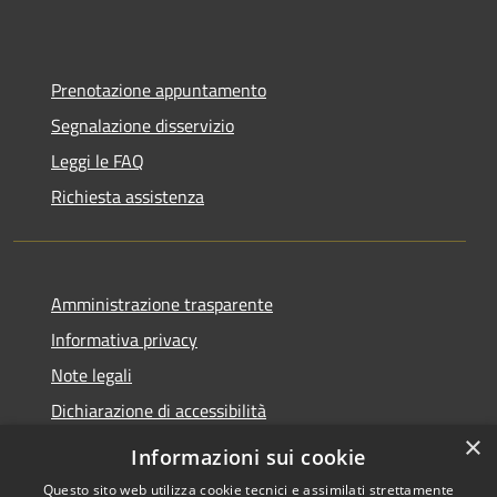
Prenotazione appuntamento
Segnalazione disservizio
Leggi le FAQ
Richiesta assistenza
Amministrazione trasparente
Informativa privacy
Note legali
Dichiarazione di accessibilità
×
Informazioni sui cookie
Questo sito web utilizza cookie tecnici e assimilati strettamente