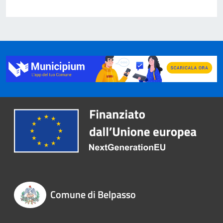
Comune di Belpasso