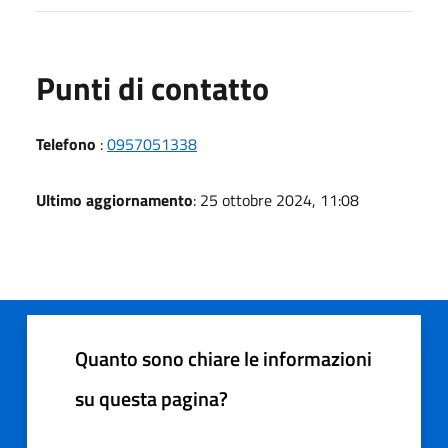
Punti di contatto
Telefono
:
0957051338
Ultimo aggiornamento
: 25 ottobre 2024, 11:08
Quanto sono chiare le informazioni
su questa pagina?