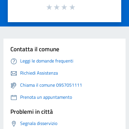
Contatta il comune
Leggi le domande frequenti
Richiedi Assistenza
Chiama il comune 0957051111
Prenota un appuntamento
Problemi in città
Segnala disservizio