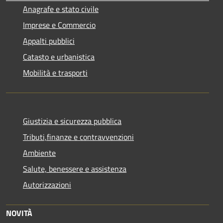
Anagrafe e stato civile
Imprese e Commercio
Appalti pubblici
Catasto e urbanistica
Mobilità e trasporti
Giustizia e sicurezza pubblica
Tributi,finanze e contravvenzioni
Ambiente
Salute, benessere e assistenza
Autorizzazioni
NOVITÀ