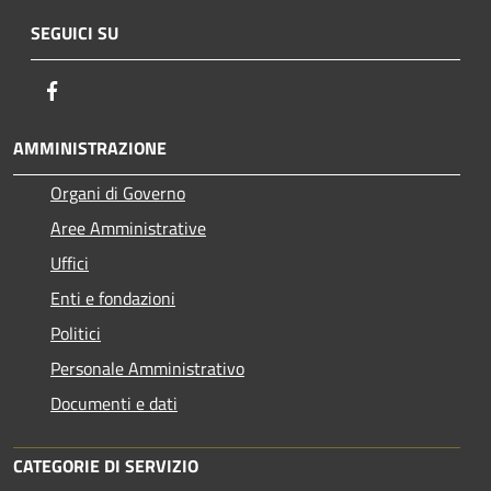
SEGUICI SU
Facebook
AMMINISTRAZIONE
Organi di Governo
Aree Amministrative
Uffici
Enti e fondazioni
Politici
Personale Amministrativo
Documenti e dati
CATEGORIE DI SERVIZIO