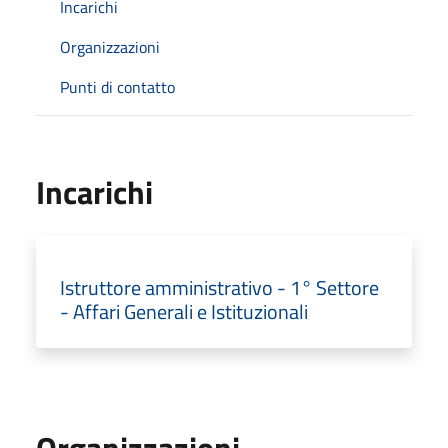
Incarichi
Organizzazioni
Punti di contatto
Incarichi
Istruttore amministrativo - 1° Settore
- Affari Generali e Istituzionali
Organizzazioni