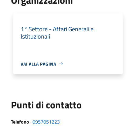
1° Settore - Affari Generali e
Istituzionali
VAI ALLA PAGINA
Punti di contatto
Telefono
:
0957051223