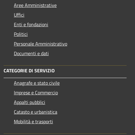
Aree Amministrative
Uffici
Enti e fondazioni
Politici
Personale Amministrativo
Documenti e dati
CATEGORIE DI SERVIZIO
Anagrafe e stato civile
Imprese e Commercio
Appalti pubblici
Catasto e urbanistica
Mobilità e trasporti