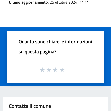
Ultimo aggiornamento
: 25 ottobre 2024, 11:14
Quanto sono chiare le informazioni
su questa pagina?
Contatta il comune