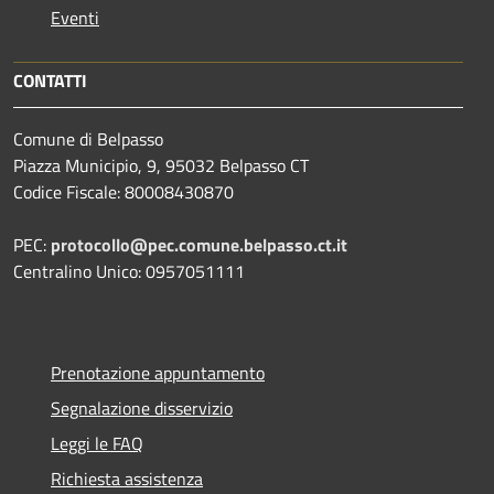
Eventi
CONTATTI
Comune di Belpasso
Piazza Municipio, 9, 95032 Belpasso CT
Codice Fiscale: 80008430870
PEC:
protocollo@pec.comune.belpasso.ct.it
Centralino Unico: 0957051111
Prenotazione appuntamento
Segnalazione disservizio
Leggi le FAQ
Richiesta assistenza