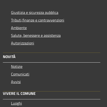
Giustizia e sicurezza pubblica
Tributi,finanze e contravvenzioni
Ambiente
Salute, benessere e assistenza
Autorizzazioni
NOVITÀ
Notizie
Comunicati
Avvisi
VIVERE IL COMUNE
Luoghi