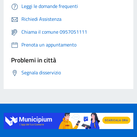
Leggi le domande frequenti
Richiedi Assistenza
Chiama il comune 0957051111
Prenota un appuntamento
Problemi in città
Segnala disservizio