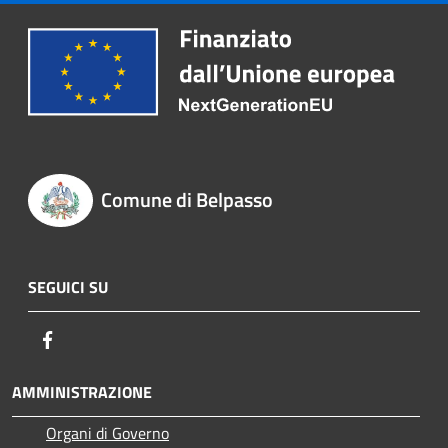
Comune di Belpasso
SEGUICI SU
Facebook
AMMINISTRAZIONE
Organi di Governo