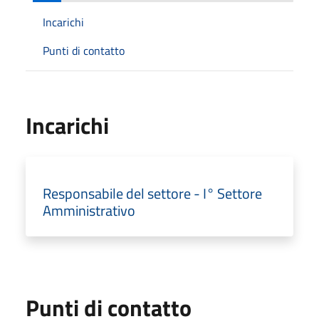
Incarichi
Punti di contatto
Incarichi
Responsabile del settore - I° Settore
Amministrativo
Punti di contatto