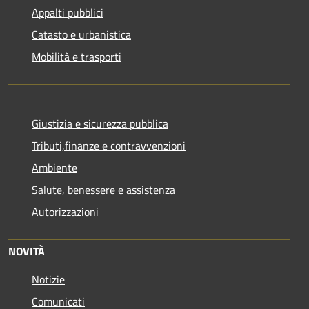
Appalti pubblici
Catasto e urbanistica
Mobilità e trasporti
Giustizia e sicurezza pubblica
Tributi,finanze e contravvenzioni
Ambiente
Salute, benessere e assistenza
Autorizzazioni
NOVITÀ
Notizie
Comunicati