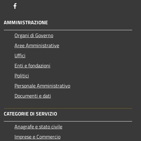
Facebook
AMMINISTRAZIONE
Organi di Governo
Aree Amministrative
Uffici
Enti e fondazioni
Politici
Personale Amministrativo
Documenti e dati
CATEGORIE DI SERVIZIO
Anagrafe e stato civile
Imprese e Commercio