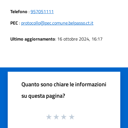
Telefono
:
957051111
PEC
:
protocollo@pec.comune.belpasso.ct.it
Ultimo aggiornamento
: 16 ottobre 2024, 16:17
Quanto sono chiare le informazioni
su questa pagina?