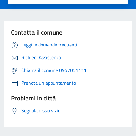
Contatta il comune
Leggi le domande frequenti
Richiedi Assistenza
Chiama il comune 0957051111
Prenota un appuntamento
Problemi in città
Segnala disservizio