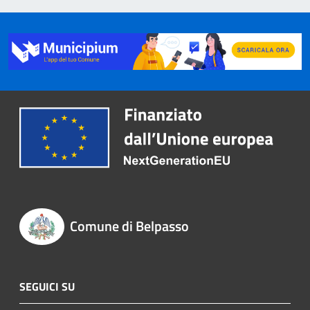
Comune di Belpasso
SEGUICI SU