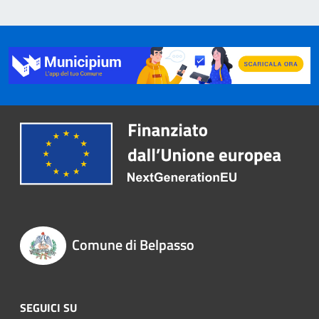
Comune di Belpasso
SEGUICI SU