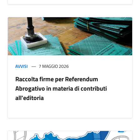
AVVISI
7 MAGGIO 2026
Raccolta firme per Referendum
Abrogativo in materia di contributi
all'editoria