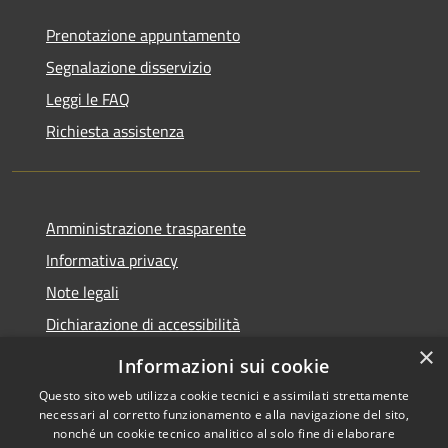
Prenotazione appuntamento
Segnalazione disservizio
Leggi le FAQ
Richiesta assistenza
Amministrazione trasparente
Informativa privacy
Note legali
Dichiarazione di accessibilità
×
Informazioni sui cookie
Questo sito web utilizza cookie tecnici e assimilati strettamente
necessari al corretto funzionamento e alla navigazione del sito,
RSS
Copyright © 2026 • Comune di
nonché un cookie tecnico analitico al solo fine di elaborare