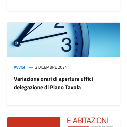
AVVISI
2 DICEMBRE 2024
Variazione orari di apertura uffici
delegazione di Piano Tavola