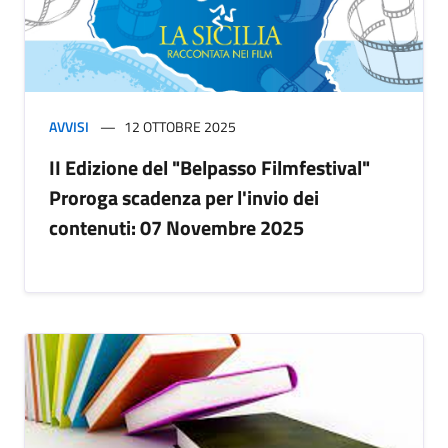
AVVISI
12 OTTOBRE 2025
II Edizione del "Belpasso Filmfestival"
Proroga scadenza per l'invio dei
contenuti: 07 Novembre 2025