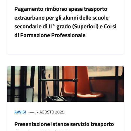
Pagamento rimborso spese trasporto
extraurbano per gli alunni delle scuole
secondarie di II° grado (Superiori) e Corsi
di Formazione Professionale
AVVISI
7 AGOSTO 2025
Presentazione istanze servizio trasporto