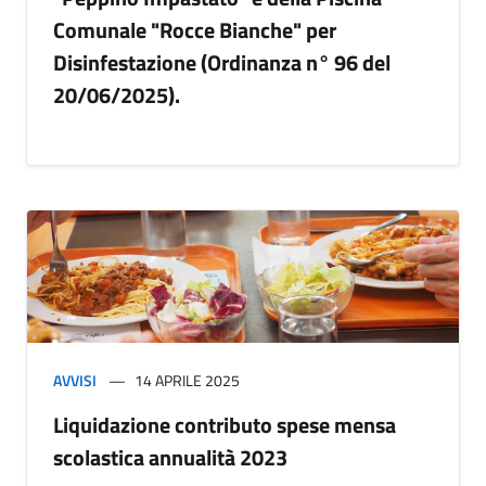
Comunale "Rocce Bianche" per
Disinfestazione (Ordinanza n° 96 del
20/06/2025).
AVVISI
14 APRILE 2025
Liquidazione contributo spese mensa
scolastica annualità 2023