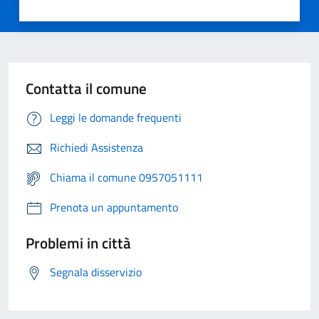
Contatta il comune
Leggi le domande frequenti
Richiedi Assistenza
Chiama il comune 0957051111
Prenota un appuntamento
Problemi in città
Segnala disservizio