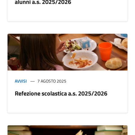
alunni a.s. 2025/2026
AVVISI
7 AGOSTO 2025
Refezione scolastica a.s. 2025/2026