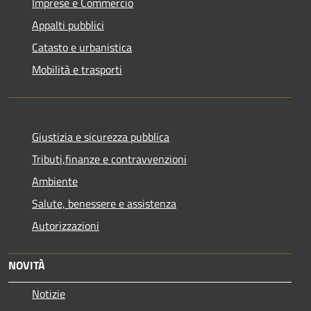
Imprese e Commercio
Appalti pubblici
Catasto e urbanistica
Mobilità e trasporti
Giustizia e sicurezza pubblica
Tributi,finanze e contravvenzioni
Ambiente
Salute, benessere e assistenza
Autorizzazioni
NOVITÀ
Notizie