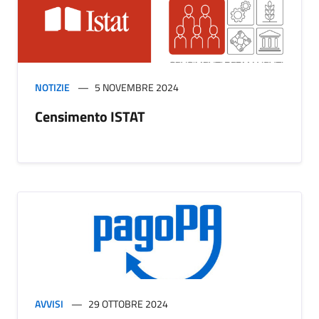
NOTIZIE
5 NOVEMBRE 2024
Censimento ISTAT
AVVISI
29 OTTOBRE 2024