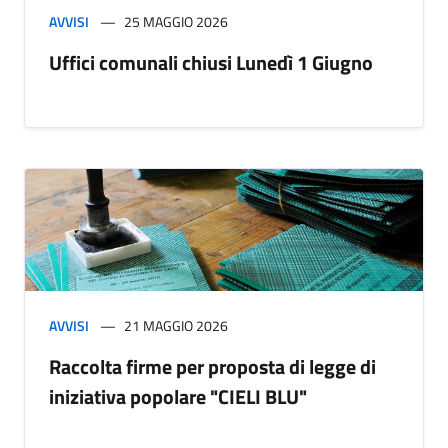
AVVISI
25 MAGGIO 2026
Uffici comunali chiusi Lunedì 1 Giugno
AVVISI
21 MAGGIO 2026
Raccolta firme per proposta di legge di
iniziativa popolare "CIELI BLU"