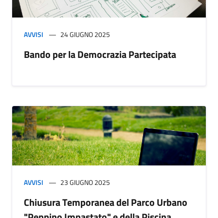
AVVISI
24 GIUGNO 2025
Bando per la Democrazia Partecipata
AVVISI
23 GIUGNO 2025
Chiusura Temporanea del Parco Urbano
"Peppino Impastato" e della Piscina