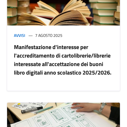
AVVISI
7 AGOSTO 2025
Manifestazione d'interesse per
l'accreditamento di cartolibrerie/librerie
interessate all'accettazione dei buoni
libro digitali anno scolastico 2025/2026.