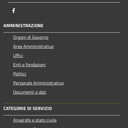
Facebook
AMMINISTRAZIONE
Organi di Governo
Aree Amministrative
Uffici
Enti e fondazioni
Politici
Personale Amministrativo
Documenti e dati
CATEGORIE DI SERVIZIO
Anagrafe e stato civile