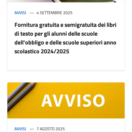
AVVISI
4 SETTEMBRE 2025
Fornitura gratuita e semigratuita dei libri
di testo per gli alunni delle scuole
dell'obbligo e delle scuole superiori anno
scolastico 2024/2025
AVVISI
7 AGOSTO 2025