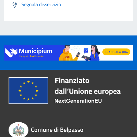
Segnala disservizio
Comune di Belpasso