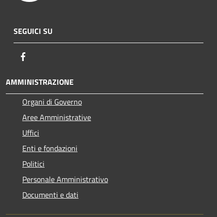
SEGUICI SU
Facebook
AMMINISTRAZIONE
Organi di Governo
Aree Amministrative
Uffici
Enti e fondazioni
Politici
Personale Amministrativo
Documenti e dati