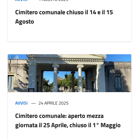
Cimitero comunale chiuso il 14 e il 15
Agosto
AVVISI
24 APRILE 2025
Cimitero comunale: aperto mezza
giornata il 25 Aprile, chiuso il 1° Maggio