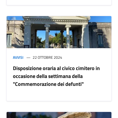
AVVISI
22 OTTOBRE 2024
Disposizione oraria al civico cimitero in
occasione della settimana della
"Commemorazione dei defunti"