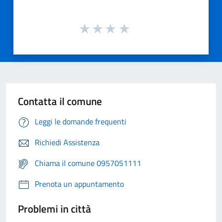
Contatta il comune
Leggi le domande frequenti
Richiedi Assistenza
Chiama il comune 0957051111
Prenota un appuntamento
Problemi in città