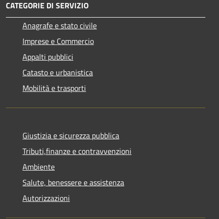
CATEGORIE DI SERVIZIO
Anagrafe e stato civile
Imprese e Commercio
Appalti pubblici
Catasto e urbanistica
Mobilità e trasporti
Giustizia e sicurezza pubblica
Tributi,finanze e contravvenzioni
Ambiente
Salute, benessere e assistenza
Autorizzazioni