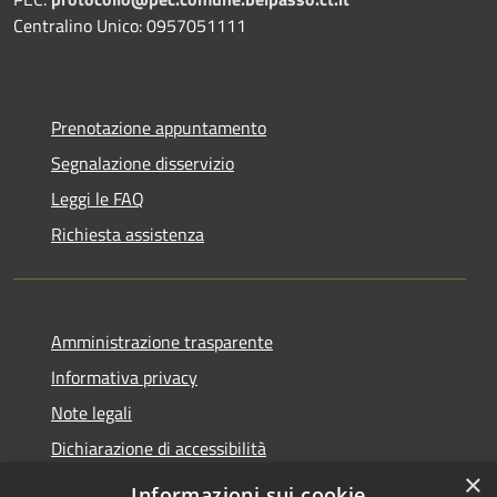
Centralino Unico: 0957051111
Prenotazione appuntamento
Segnalazione disservizio
Leggi le FAQ
Richiesta assistenza
Amministrazione trasparente
Informativa privacy
Note legali
Dichiarazione di accessibilità
×
Informazioni sui cookie