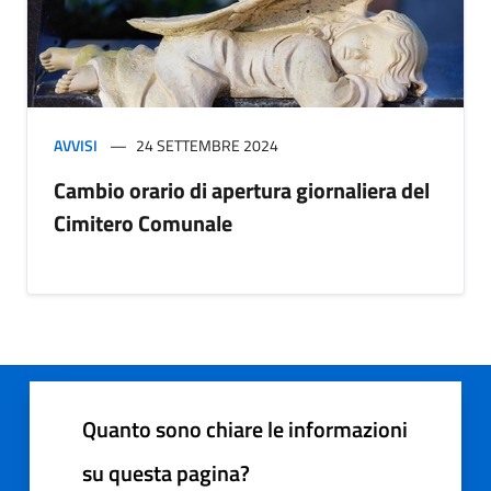
AVVISI
24 SETTEMBRE 2024
Cambio orario di apertura giornaliera del
Cimitero Comunale
Quanto sono chiare le informazioni
su questa pagina?