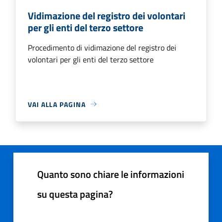
Vidimazione del registro dei volontari
per gli enti del terzo settore
Procedimento di vidimazione del registro dei
volontari per gli enti del terzo settore
VAI ALLA PAGINA
Quanto sono chiare le informazioni
su questa pagina?