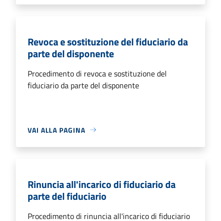
Revoca e sostituzione del fiduciario da
parte del disponente
Procedimento di revoca e sostituzione del
fiduciario da parte del disponente
VAI ALLA PAGINA
Rinuncia all'incarico di fiduciario da
parte del fiduciario
Procedimento di rinuncia all'incarico di fiduciario