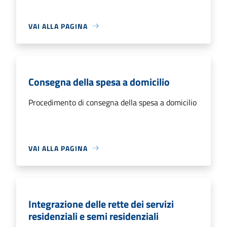
VAI ALLA PAGINA
Consegna della spesa a domicilio
Procedimento di consegna della spesa a domicilio
VAI ALLA PAGINA
Integrazione delle rette dei servizi
residenziali e semi residenziali