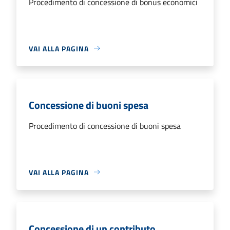
Procedimento di concessione di bonus economici
VAI ALLA PAGINA
Concessione di buoni spesa
Procedimento di concessione di buoni spesa
VAI ALLA PAGINA
Concessione di un contributo