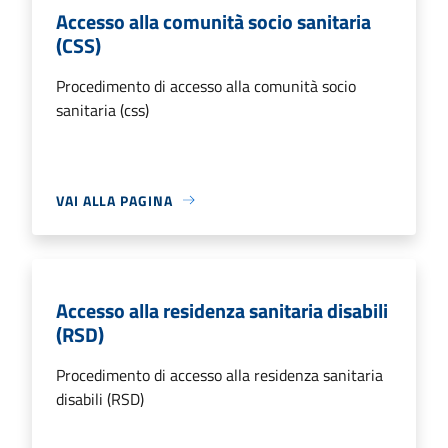
Accesso alla comunità socio sanitaria
(CSS)
Procedimento di accesso alla comunità socio
sanitaria (css)
VAI ALLA PAGINA
Accesso alla residenza sanitaria disabili
(RSD)
Procedimento di accesso alla residenza sanitaria
disabili (RSD)