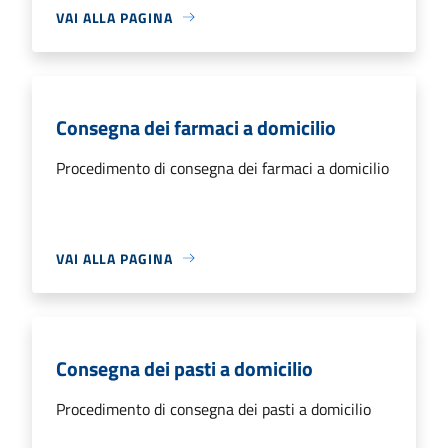
VAI ALLA PAGINA
Consegna dei farmaci a domicilio
Procedimento di consegna dei farmaci a domicilio
VAI ALLA PAGINA
Consegna dei pasti a domicilio
Procedimento di consegna dei pasti a domicilio