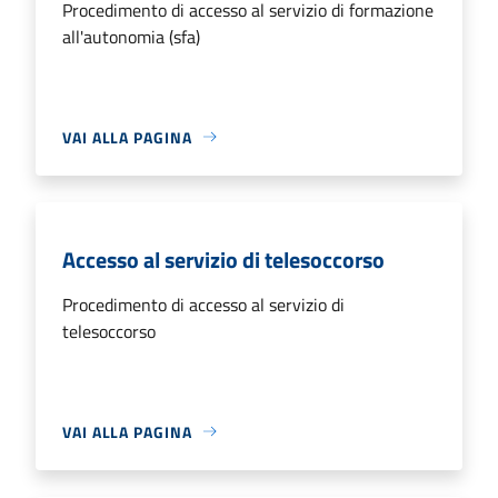
Procedimento di accesso al servizio di formazione
all'autonomia (sfa)
VAI ALLA PAGINA
Accesso al servizio di telesoccorso
Procedimento di accesso al servizio di
telesoccorso
VAI ALLA PAGINA