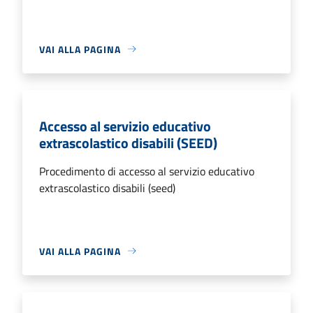
VAI ALLA PAGINA
Accesso al servizio educativo
extrascolastico disabili (SEED)
Procedimento di accesso al servizio educativo
extrascolastico disabili (seed)
VAI ALLA PAGINA