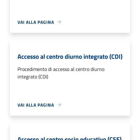
VAI ALLA PAGINA
Accesso al centro diurno integrato (CDI)
Procedimento di accesso al centro diurno
integrato (CDI)
VAI ALLA PAGINA
Accesso al centro socio educativo (CSE)