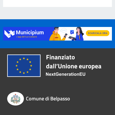
Comune di Belpasso