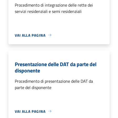
Procedimento di integrazione delle rette dei
servizi residenziali e semi residenziali
VAI ALLA PAGINA
Presentazione delle DAT da parte del
disponente
Procedimento di presentazione delle DAT da
parte del disponente
VAI ALLA PAGINA