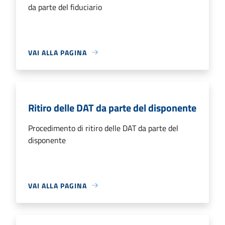
da parte del fiduciario
VAI ALLA PAGINA
Ritiro delle DAT da parte del disponente
Procedimento di ritiro delle DAT da parte del
disponente
VAI ALLA PAGINA