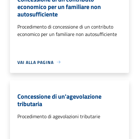
economico per un familiare non
autosufficiente
Procedimento di concessione di un contributo
economico per un familiare non autosufficiente
VAI ALLA PAGINA
Concessione di un'agevolazione
tributaria
Procedimento di agevolazioni tributarie