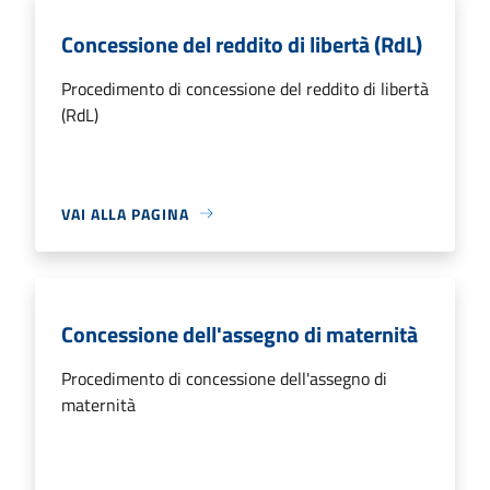
Concessione del reddito di libertà (RdL)
Procedimento di concessione del reddito di libertà
(RdL)
VAI ALLA PAGINA
Concessione dell'assegno di maternità
Procedimento di concessione dell'assegno di
maternità