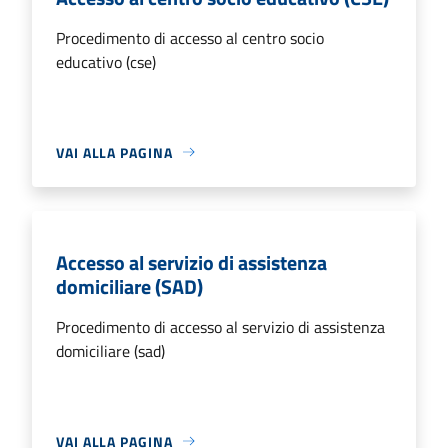
Procedimento di accesso al centro socio
educativo (cse)
VAI ALLA PAGINA
Accesso al servizio di assistenza
domiciliare (SAD)
Procedimento di accesso al servizio di assistenza
domiciliare (sad)
VAI ALLA PAGINA