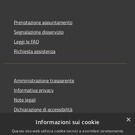
Prenotazione appuntamento
Segnalazione disservizio
Leggi le FAQ
Richiesta assistenza
Amministrazione trasparente
Informativa privacy
Note legali
Dichiarazione di accessibilità
×
Informazioni sui cookie
Questo sito web utilizza cookie tecnici e assimilati strettamente