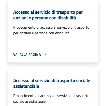
Accesso al servizio di trasporto per
anziani e persone con disabilità
Procedimento di accesso al servizio di trasporto
per anziani e persone con disabilità
VAI ALLA PAGINA
Accesso al servizio di trasporto sociale
assistenziale
Procedimento di accesso al servizio di trasporto
sociale assistenziale