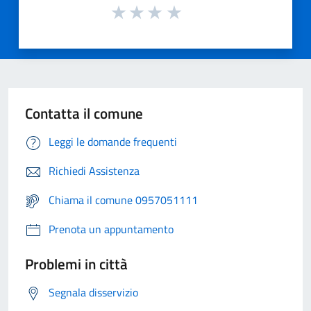
Contatta il comune
Leggi le domande frequenti
Richiedi Assistenza
Chiama il comune 0957051111
Prenota un appuntamento
Problemi in città
Segnala disservizio