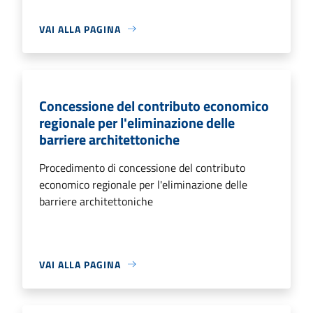
VAI ALLA PAGINA
Concessione del contributo economico
regionale per l'eliminazione delle
barriere architettoniche
Procedimento di concessione del contributo
economico regionale per l'eliminazione delle
barriere architettoniche
VAI ALLA PAGINA