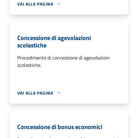
VAI ALLA PAGINA
Concessione di agevolazioni
scolastiche
Procedimento di concessione di agevolazioni
scolastiche.
VAI ALLA PAGINA
Concessione di bonus economici