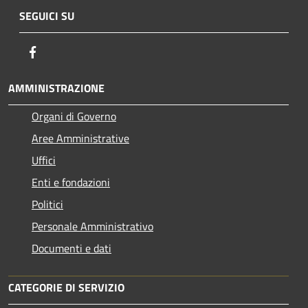
SEGUICI SU
Facebook
AMMINISTRAZIONE
Organi di Governo
Aree Amministrative
Uffici
Enti e fondazioni
Politici
Personale Amministrativo
Documenti e dati
CATEGORIE DI SERVIZIO