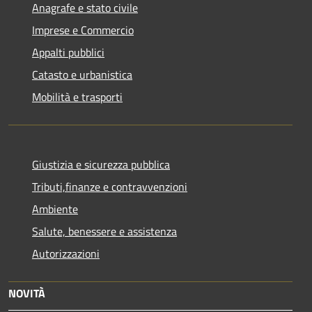
Anagrafe e stato civile
Imprese e Commercio
Appalti pubblici
Catasto e urbanistica
Mobilità e trasporti
Giustizia e sicurezza pubblica
Tributi,finanze e contravvenzioni
Ambiente
Salute, benessere e assistenza
Autorizzazioni
NOVITÀ