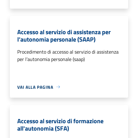
Accesso al servizio di assistenza per
l’autonomia personale (SAAP)
Procedimento di accesso al servizio di assistenza
per l’autonomia personale (saap)
VAI ALLA PAGINA
Accesso al servizio di formazione
all'autonomia (SFA)