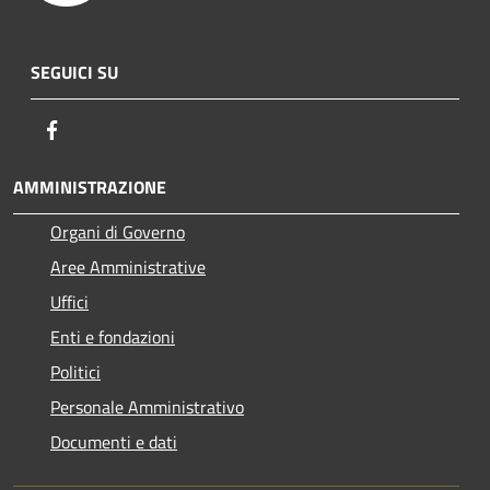
SEGUICI SU
Facebook
AMMINISTRAZIONE
Organi di Governo
Aree Amministrative
Uffici
Enti e fondazioni
Politici
Personale Amministrativo
Documenti e dati