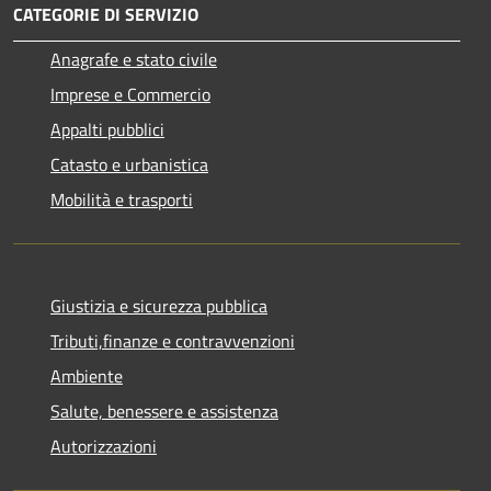
CATEGORIE DI SERVIZIO
Anagrafe e stato civile
Imprese e Commercio
Appalti pubblici
Catasto e urbanistica
Mobilità e trasporti
Giustizia e sicurezza pubblica
Tributi,finanze e contravvenzioni
Ambiente
Salute, benessere e assistenza
Autorizzazioni