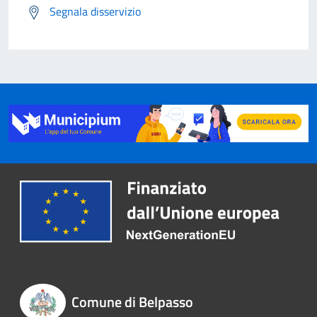
Segnala disservizio
Comune di Belpasso