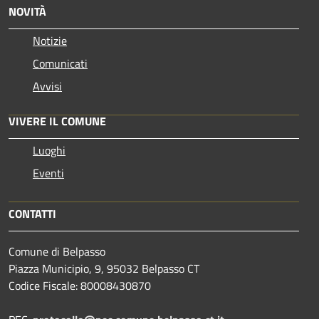
NOVITÀ
Notizie
Comunicati
Avvisi
VIVERE IL COMUNE
Luoghi
Eventi
CONTATTI
Comune di Belpasso
Piazza Municipio, 9, 95032 Belpasso CT
Codice Fiscale: 80008430870