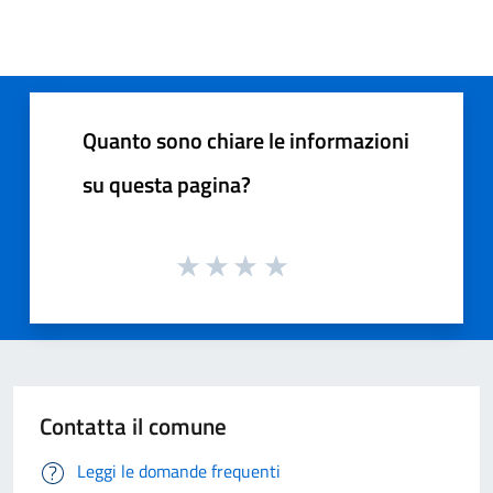
Quanto sono chiare le informazioni
su questa pagina?
Contatta il comune
Leggi le domande frequenti