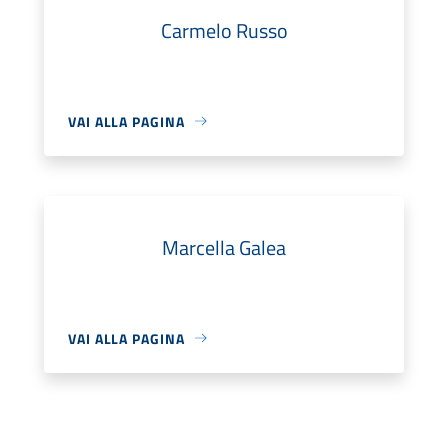
Carmelo Russo
VAI ALLA PAGINA
Marcella Galea
VAI ALLA PAGINA