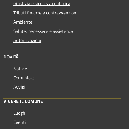
Giustizia e sicurezza pubblica
Tributi,finanze e contravvenzioni
Ambiente
Salute, benessere e assistenza
Autorizzazioni
NOVITÀ
Notizie
Comunicati
Avvisi
VIVERE IL COMUNE
Luoghi
Eventi