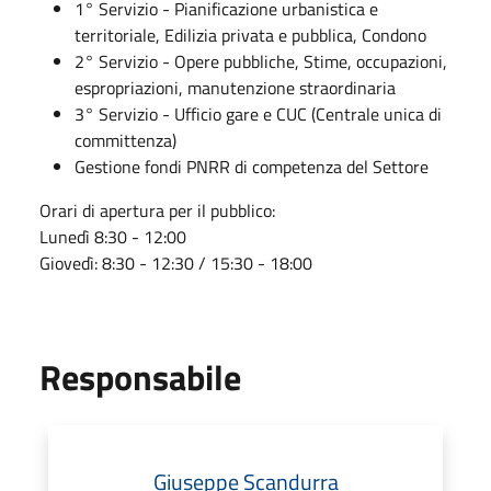
1° Servizio - Pianificazione urbanistica e
territoriale, Edilizia privata e pubblica, Condono
2° Servizio - Opere pubbliche, Stime, occupazioni,
espropriazioni, manutenzione straordinaria
3° Servizio - Ufficio gare e CUC (Centrale unica di
committenza)
Gestione fondi PNRR di competenza del Settore
Orari di apertura per il pubblico:
Lunedì 8:30 - 12:00
Giovedì: 8:30 - 12:30 / 15:30 - 18:00
Responsabile
Giuseppe Scandurra