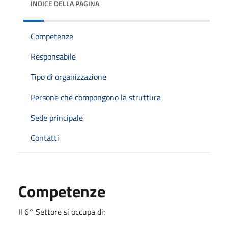
INDICE DELLA PAGINA
Competenze
Responsabile
Tipo di organizzazione
Persone che compongono la struttura
Sede principale
Contatti
Competenze
Il 6° Settore si occupa di: