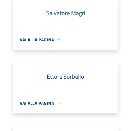
Salvatore Magrì
VAI ALLA PAGINA
Ettore Sorbello
VAI ALLA PAGINA