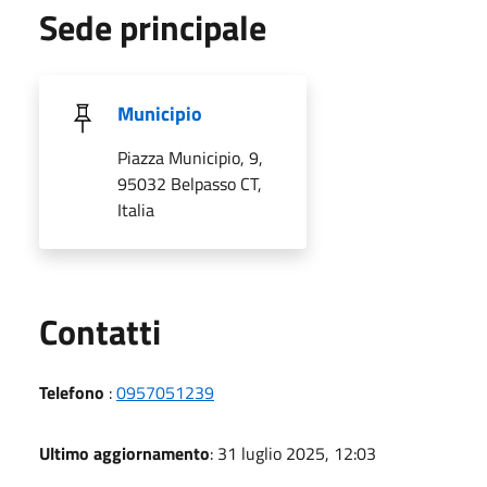
Sede principale
Municipio
Piazza Municipio, 9,
95032 Belpasso CT,
Italia
Utili
Contatti
Telefono
:
0957051239
Ultimo aggiornamento
: 31 luglio 2025, 12:03