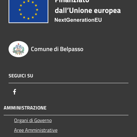
Comune di Belpasso
SEGUICI SU
Facebook
AMMINISTRAZIONE
Organi di Governo
Aree Amministrative