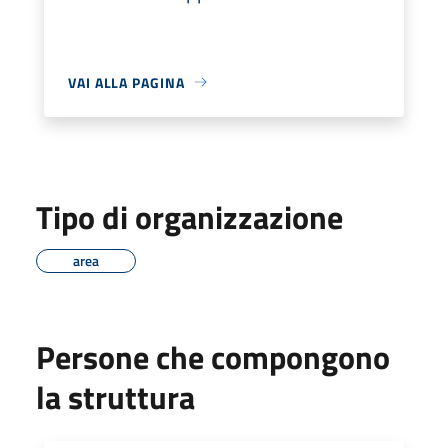
VAI ALLA PAGINA
Tipo di organizzazione
area
Persone che compongono
la struttura