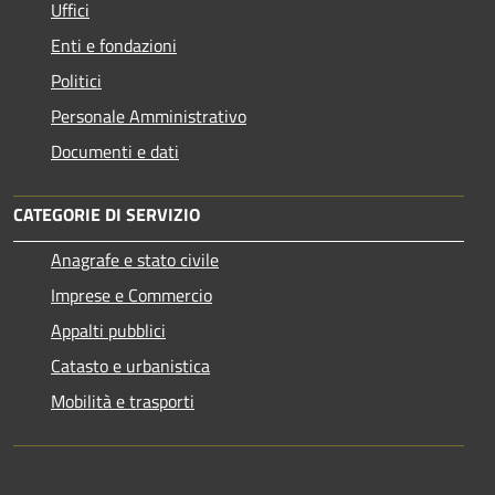
Uffici
Enti e fondazioni
Politici
Personale Amministrativo
Documenti e dati
CATEGORIE DI SERVIZIO
Anagrafe e stato civile
Imprese e Commercio
Appalti pubblici
Catasto e urbanistica
Mobilità e trasporti