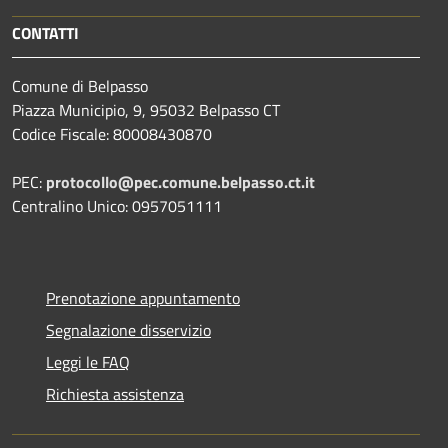
CONTATTI
Comune di Belpasso
Piazza Municipio, 9, 95032 Belpasso CT
Codice Fiscale: 80008430870
PEC:
protocollo@pec.comune.belpasso.ct.it
Centralino Unico: 0957051111
Prenotazione appuntamento
Segnalazione disservizio
Leggi le FAQ
Richiesta assistenza