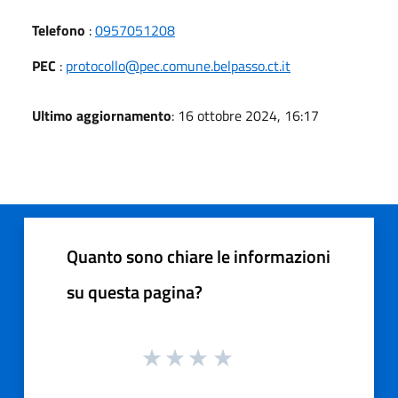
Telefono
:
0957051208
PEC
:
protocollo@pec.comune.belpasso.ct.it
Ultimo aggiornamento
: 16 ottobre 2024, 16:17
Quanto sono chiare le informazioni
su questa pagina?