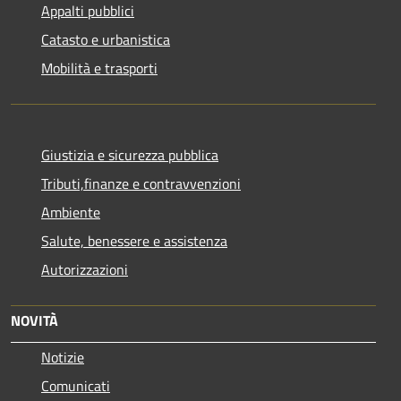
Appalti pubblici
Catasto e urbanistica
Mobilità e trasporti
Giustizia e sicurezza pubblica
Tributi,finanze e contravvenzioni
Ambiente
Salute, benessere e assistenza
Autorizzazioni
NOVITÀ
Notizie
Comunicati