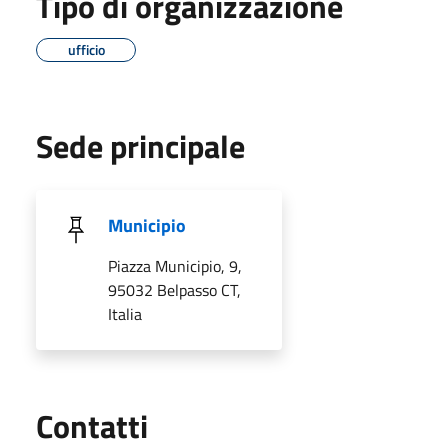
Tipo di organizzazione
ufficio
Sede principale
Municipio
Piazza Municipio, 9,
95032 Belpasso CT,
Italia
Utili
Contatti