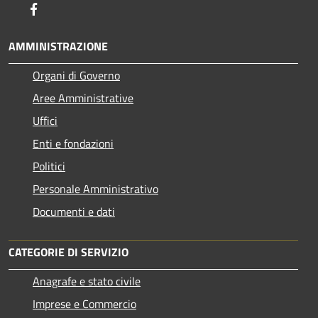
Facebook
AMMINISTRAZIONE
Organi di Governo
Aree Amministrative
Uffici
Enti e fondazioni
Politici
Personale Amministrativo
Documenti e dati
CATEGORIE DI SERVIZIO
Anagrafe e stato civile
Imprese e Commercio