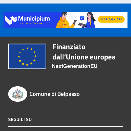
Comune di Belpasso
SEGUICI SU