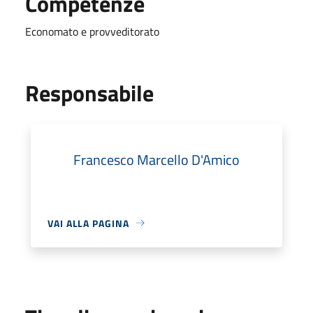
Competenze
Economato e provveditorato
Responsabile
Francesco Marcello D'Amico
VAI ALLA PAGINA