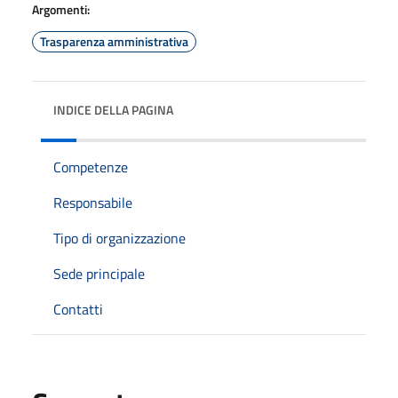
Argomenti:
Trasparenza amministrativa
INDICE DELLA PAGINA
Competenze
Responsabile
Tipo di organizzazione
Sede principale
Contatti