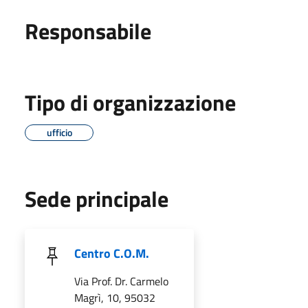
Responsabile
Tipo di organizzazione
ufficio
Sede principale
Centro C.O.M.
Via Prof. Dr. Carmelo
Magrì, 10, 95032