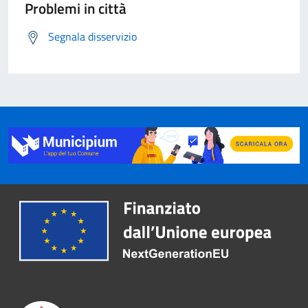
Problemi in città
Segnala disservizio