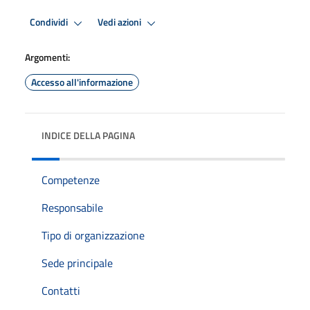
Condividi
Vedi azioni
Argomenti:
Accesso all'informazione
INDICE DELLA PAGINA
Competenze
Responsabile
Tipo di organizzazione
Sede principale
Contatti