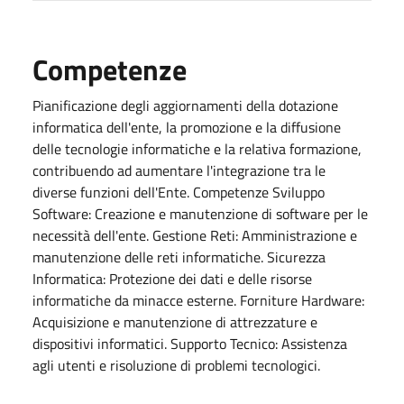
Competenze
Pianificazione degli aggiornamenti della dotazione
informatica dell'ente, la promozione e la diffusione
delle tecnologie informatiche e la relativa formazione,
contribuendo ad aumentare l'integrazione tra le
diverse funzioni dell'Ente. Competenze Sviluppo
Software: Creazione e manutenzione di software per le
necessità dell'ente. Gestione Reti: Amministrazione e
manutenzione delle reti informatiche. Sicurezza
Informatica: Protezione dei dati e delle risorse
informatiche da minacce esterne. Forniture Hardware:
Acquisizione e manutenzione di attrezzature e
dispositivi informatici. Supporto Tecnico: Assistenza
agli utenti e risoluzione di problemi tecnologici.