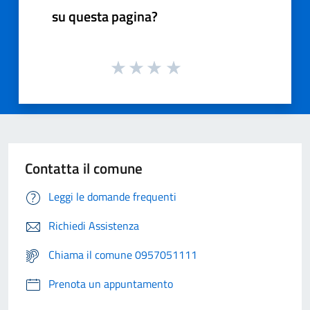
su questa pagina?
Contatta il comune
Leggi le domande frequenti
Richiedi Assistenza
Chiama il comune 0957051111
Prenota un appuntamento