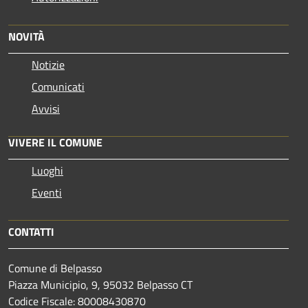
NOVITÀ
Notizie
Comunicati
Avvisi
VIVERE IL COMUNE
Luoghi
Eventi
CONTATTI
Comune di Belpasso
Piazza Municipio, 9, 95032 Belpasso CT
Codice Fiscale: 80008430870