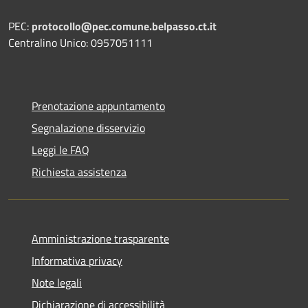
PEC:
protocollo@pec.comune.belpasso.ct.it
Centralino Unico: 0957051111
Prenotazione appuntamento
Segnalazione disservizio
Leggi le FAQ
Richiesta assistenza
Amministrazione trasparente
Informativa privacy
Note legali
Dichiarazione di accessibilità