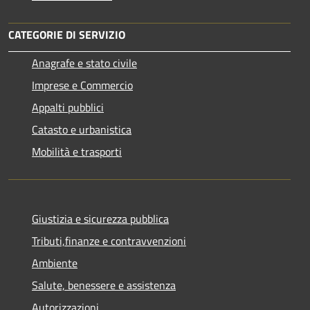
CATEGORIE DI SERVIZIO
Anagrafe e stato civile
Imprese e Commercio
Appalti pubblici
Catasto e urbanistica
Mobilità e trasporti
Giustizia e sicurezza pubblica
Tributi,finanze e contravvenzioni
Ambiente
Salute, benessere e assistenza
Autorizzazioni