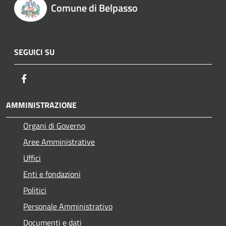
Comune di Belpasso
SEGUICI SU
Facebook
AMMINISTRAZIONE
Organi di Governo
Aree Amministrative
Uffici
Enti e fondazioni
Politici
Personale Amministrativo
Documenti e dati