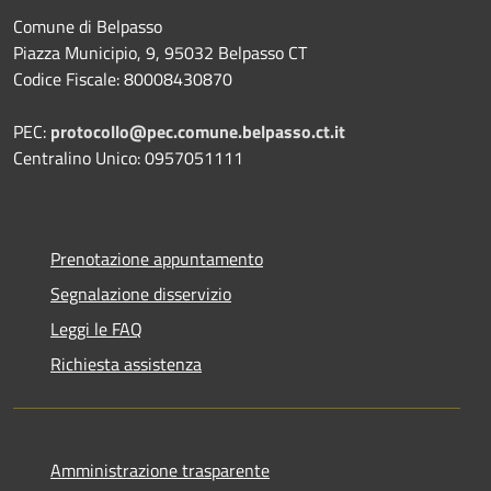
Comune di Belpasso
Piazza Municipio, 9, 95032 Belpasso CT
Codice Fiscale: 80008430870
PEC:
protocollo@pec.comune.belpasso.ct.it
Centralino Unico: 0957051111
Prenotazione appuntamento
Segnalazione disservizio
Leggi le FAQ
Richiesta assistenza
Amministrazione trasparente