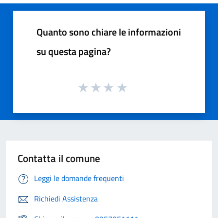
Quanto sono chiare le informazioni
su questa pagina?
Contatta il comune
Leggi le domande frequenti
Richiedi Assistenza