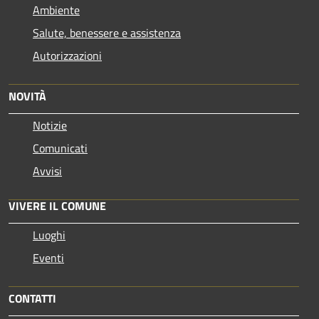
Ambiente
Salute, benessere e assistenza
Autorizzazioni
NOVITÀ
Notizie
Comunicati
Avvisi
VIVERE IL COMUNE
Luoghi
Eventi
CONTATTI