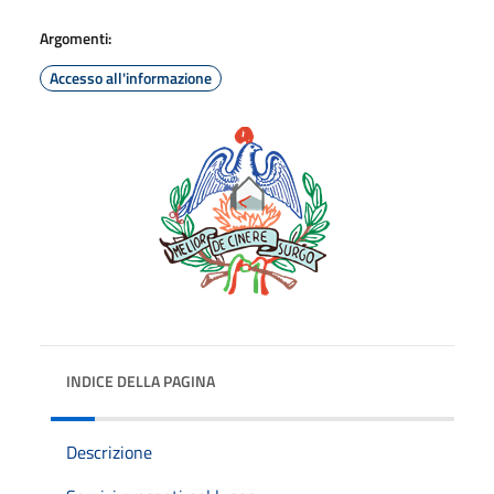
Argomenti:
Accesso all'informazione
INDICE DELLA PAGINA
Descrizione