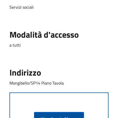
Servizi sociali
Modalità d'accesso
a tutti
Indirizzo
Mongibello/SP14 Piano Tavola