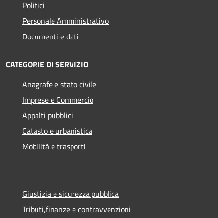
Politici
Personale Amministrativo
Documenti e dati
CATEGORIE DI SERVIZIO
Anagrafe e stato civile
Imprese e Commercio
Appalti pubblici
Catasto e urbanistica
Mobilità e trasporti
Giustizia e sicurezza pubblica
Tributi,finanze e contravvenzioni