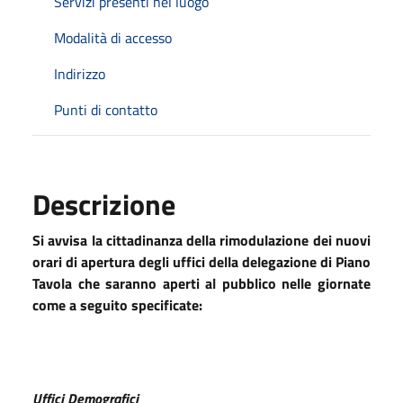
Servizi presenti nel luogo
Modalità di accesso
Indirizzo
Punti di contatto
Descrizione
Si avvisa la cittadinanza della rimodulazione dei nuovi
orari di apertura degli uffici della delegazione di Piano
Tavola che saranno aperti al pubblico nelle giornate
come a seguito specificate:
Uffici Demografici