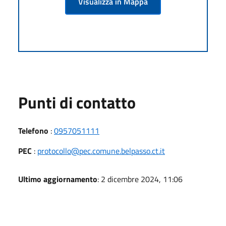
Visualizza in Mappa
Punti di contatto
Telefono
:
0957051111
PEC
:
protocollo@pec.comune.belpasso.ct.it
Ultimo aggiornamento
: 2 dicembre 2024, 11:06