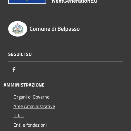
Comune di Belpasso
SEGUICI SU
Facebook
AMMINISTRAZIONE
Organi di Governo
Aree Amministrative
Uffici
Enti e fondazioni