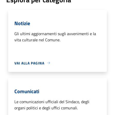
Notizie
Gli ultimi aggiornamenti sugli avvenimenti e la
vita culturale nel Comune.
VAI ALLA PAGINA
Comunicati
Le comunicazioni ufficiali del Sindaco, degli
organi politici e degli uffici comunali.