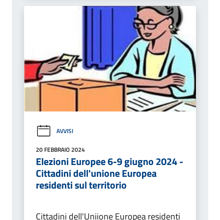
AVVISI
20 FEBBRAIO 2024
Elezioni Europee 6-9 giugno 2024 -
Cittadini dell'unione Europea
residenti sul territorio
Cittadini dell'Uniione Europea residenti