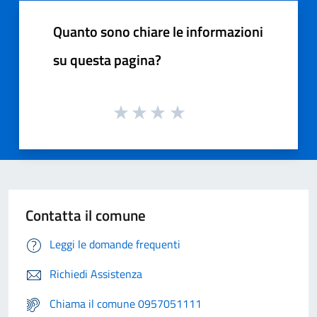
Quanto sono chiare le informazioni
su questa pagina?
Contatta il comune
Leggi le domande frequenti
Richiedi Assistenza
Chiama il comune 0957051111