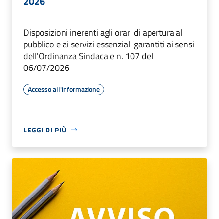
2026
Disposizioni inerenti agli orari di apertura al
pubblico e ai servizi essenziali garantiti ai sensi
dell'Ordinanza Sindacale n. 107 del
06/07/2026
Accesso all'informazione
LEGGI DI PIÙ