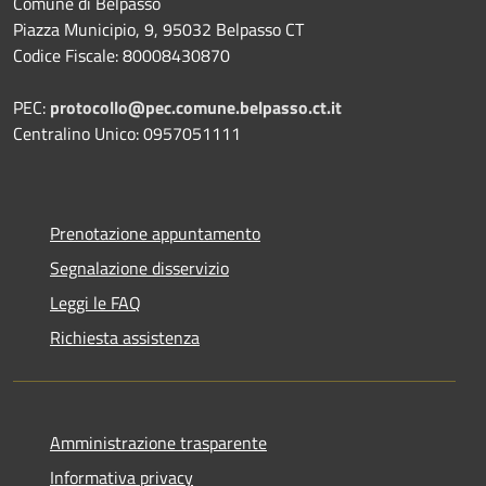
Comune di Belpasso
Piazza Municipio, 9, 95032 Belpasso CT
Codice Fiscale: 80008430870
PEC:
protocollo@pec.comune.belpasso.ct.it
Centralino Unico: 0957051111
Prenotazione appuntamento
Segnalazione disservizio
Leggi le FAQ
Richiesta assistenza
Amministrazione trasparente
Informativa privacy