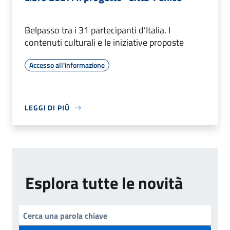
Belpasso tra i 31 partecipanti d’Italia. I
contenuti culturali e le iniziative proposte
Accesso all'informazione
LEGGI DI PIÙ
Esplora tutte le novità