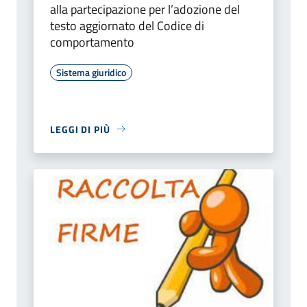
alla partecipazione per l’adozione del
testo aggiornato del Codice di
comportamento
Sistema giuridico
LEGGI DI PIÙ