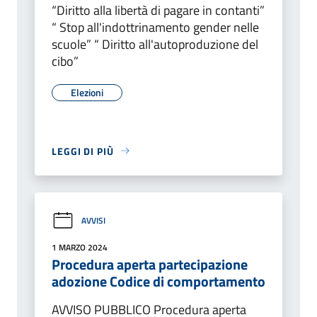
“Diritto alla libertà di pagare in contanti”
“ Stop all'indottrinamento gender nelle
scuole” “ Diritto all'autoproduzione del
cibo”
Elezioni
LEGGI DI PIÙ
AVVISI
1 MARZO 2024
Procedura aperta partecipazione
adozione Codice di comportamento
AVVISO PUBBLICO Procedura aperta