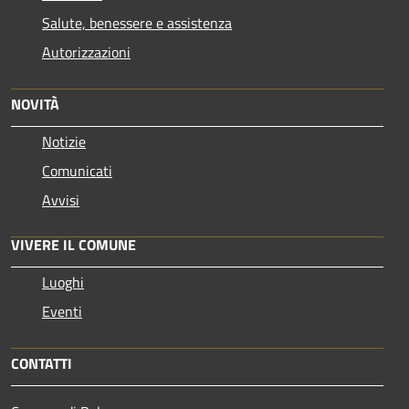
Salute, benessere e assistenza
Autorizzazioni
NOVITÀ
Notizie
Comunicati
Avvisi
VIVERE IL COMUNE
Luoghi
Eventi
CONTATTI