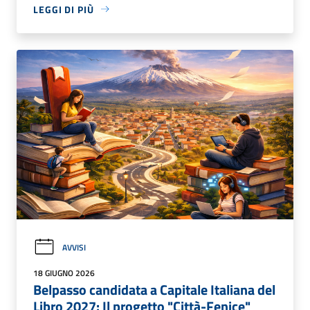
LEGGI DI PIÙ
AVVISI
18 GIUGNO 2026
Belpasso candidata a Capitale Italiana del
Libro 2027: Il progetto "Città-Fenice"