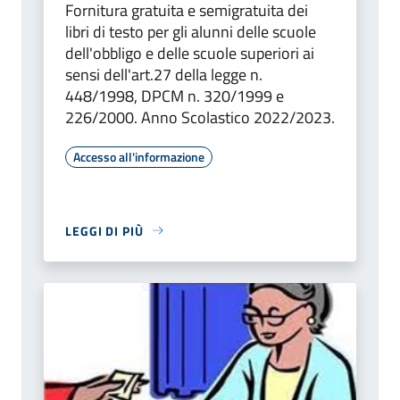
Fornitura gratuita e semigratuita dei
libri di testo per gli alunni delle scuole
dell'obbligo e delle scuole superiori ai
sensi dell'art.27 della legge n.
448/1998, DPCM n. 320/1999 e
226/2000. Anno Scolastico 2022/2023.
Accesso all'informazione
LEGGI DI PIÙ