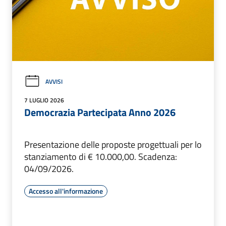
AVVISI
7 LUGLIO 2026
Democrazia Partecipata Anno 2026
Presentazione delle proposte progettuali per lo
stanziamento di € 10.000,00. Scadenza:
04/09/2026.
Accesso all'informazione