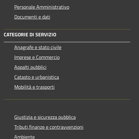
Personale Amministrativo
Documenti e dati
CATEGORIE DI SERVIZIO
Anagrafe e stato civile
Imprese e Commercio
Appalti pubblici
Catasto e urbanistica
Mobilità e trasporti
Giustizia e sicurezza pubblica
Tributi,finanze e contravvenzioni
Ambiente