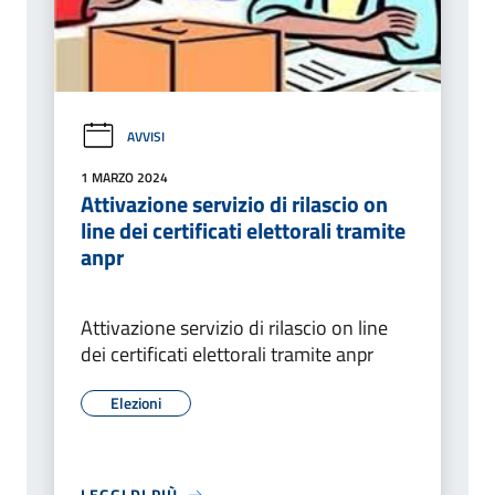
AVVISI
1 MARZO 2024
Attivazione servizio di rilascio on
line dei certificati elettorali tramite
anpr
Attivazione servizio di rilascio on line
dei certificati elettorali tramite anpr
Elezioni
LEGGI DI PIÙ