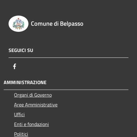
Comune di Belpasso
SEGUICI SU
Facebook
AMMINISTRAZIONE
Organi di Governo
Aree Amministrative
Uffici
Enti e fondazioni
Politici