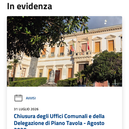
In evidenza
AVVISI
31 LUGLIO 2026
Chiusura degli Uffici Comunali e della
Delegazione di Piano Tavola - Agosto