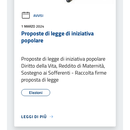
AVVISI
1 MARZO 2024
Proposte di legge di iniziativa
popolare
Proposte di legge di iniziativa popolare
Diritto della Vita, Reddito di Maternità,
Sostegno ai Sofferenti - Raccolta firme
proposta di legge
Elezioni
LEGGI DI PIÙ