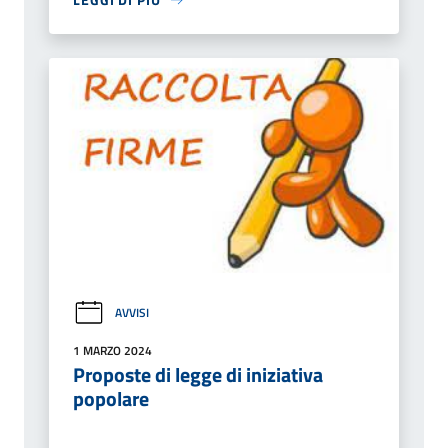
AVVISI
1 MARZO 2024
Proposte di legge di iniziativa
popolare