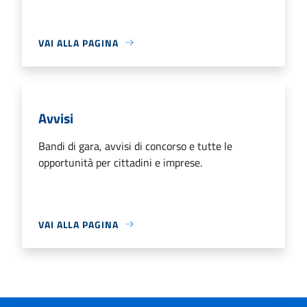
VAI ALLA PAGINA
Avvisi
Bandi di gara, avvisi di concorso e tutte le
opportunità per cittadini e imprese.
VAI ALLA PAGINA