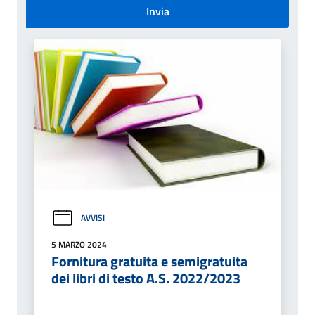
Invia
AVVISI
5 MARZO 2024
Fornitura gratuita e semigratuita
dei libri di testo A.S. 2022/2023