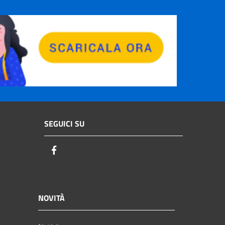
SEGUICI SU
Facebook
NOVITÀ