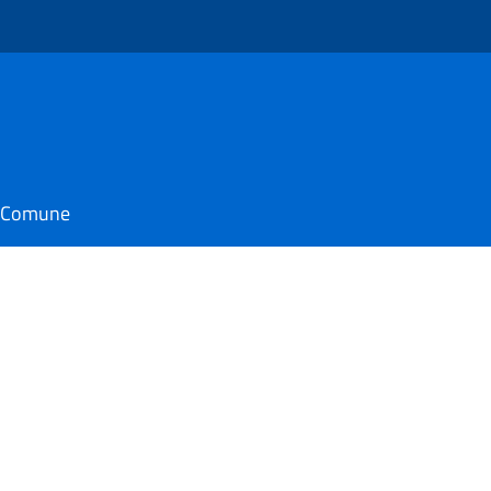
il Comune