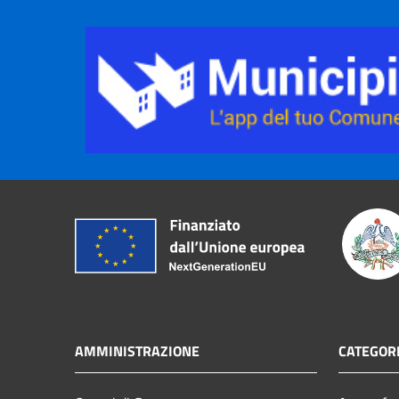
AMMINISTRAZIONE
CATEGORI