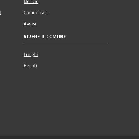
Notizie
i
Comunicati
Avvisi
VIVERE IL COMUNE
Luoghi
Eventi