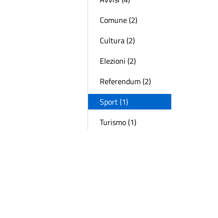
Comune (2)
Cultura (2)
Elezioni (2)
Referendum (2)
Sport (1)
Turismo (1)