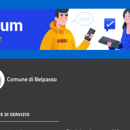
Comune di Belpasso
E DI SERVIZIO