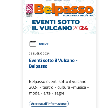
NOTIZIE
22 LUGLIO 2024
Eventi sotto il Vulcano -
Belpasso
Belpasso eventi sotto il vulcano
2024 - teatro - cultura -musica -
moda - arte - sagre
Accesso all'informazione