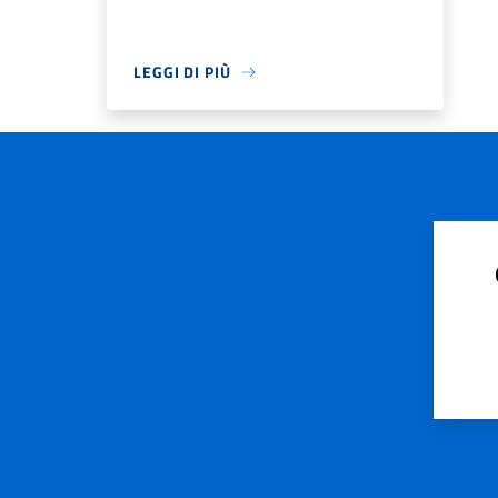
LEGGI DI PIÙ