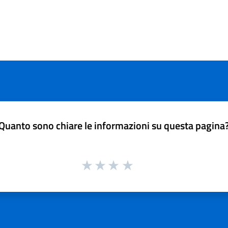
Quanto sono chiare le informazioni su questa pagina