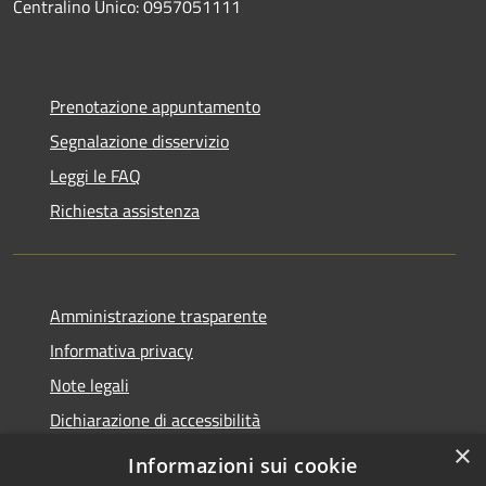
Centralino Unico: 0957051111
Prenotazione appuntamento
Segnalazione disservizio
Leggi le FAQ
Richiesta assistenza
Amministrazione trasparente
Informativa privacy
Note legali
Dichiarazione di accessibilità
×
Informazioni sui cookie