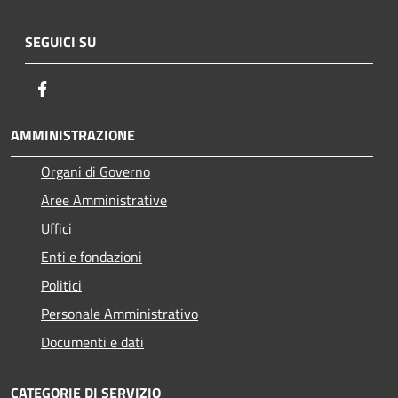
SEGUICI SU
Facebook
AMMINISTRAZIONE
Organi di Governo
Aree Amministrative
Uffici
Enti e fondazioni
Politici
Personale Amministrativo
Documenti e dati
CATEGORIE DI SERVIZIO