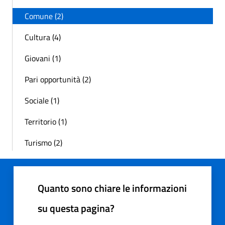
Comune (2)
Cultura (4)
Giovani (1)
Pari opportunità (2)
Sociale (1)
Territorio (1)
Turismo (2)
Quanto sono chiare le informazioni
su questa pagina?