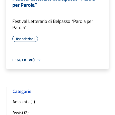
per Parola”
Festival Letterario di Belpasso “Parola per
Parola”
Associazioni
LEGGI DI PIÙ
Categorie
Ambiente (1)
Avvisi (2)