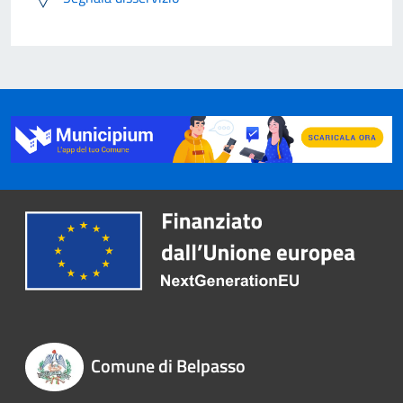
Comune di Belpasso