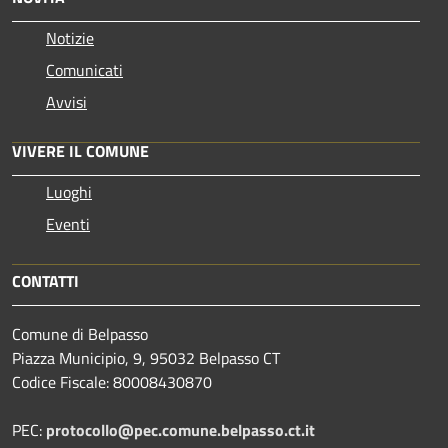
Notizie
Comunicati
Avvisi
VIVERE IL COMUNE
Luoghi
Eventi
CONTATTI
Comune di Belpasso
Piazza Municipio, 9, 95032 Belpasso CT
Codice Fiscale: 80008430870
PEC:
protocollo@pec.comune.belpasso.ct.it