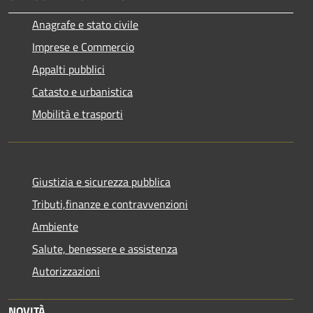
Anagrafe e stato civile
Imprese e Commercio
Appalti pubblici
Catasto e urbanistica
Mobilità e trasporti
Giustizia e sicurezza pubblica
Tributi,finanze e contravvenzioni
Ambiente
Salute, benessere e assistenza
Autorizzazioni
NOVITÀ