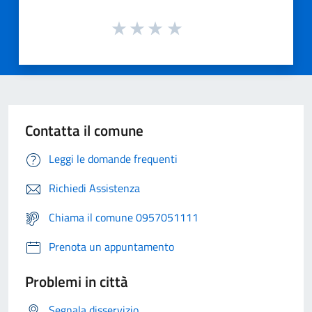
Contatta il comune
Leggi le domande frequenti
Richiedi Assistenza
Chiama il comune 0957051111
Prenota un appuntamento
Problemi in città
Segnala disservizio