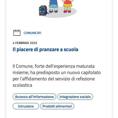
COMUNICATI
4 FEBBRAIO 2025
Il piacere di pranzare a scuola
Il Comune, forte dell’esperienza maturata
insieme, ha predisposto un nuovo capitolato
per l’affidamento del servizio di refezione
scolastica
Accesso all'informazione
Integrazione sociale
Istruzione
Prodotti alimentari