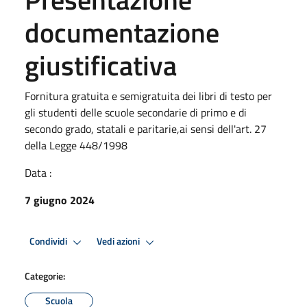
documentazione
giustificativa
Fornitura gratuita e semigratuita dei libri di testo per
gli studenti delle scuole secondarie di primo e di
secondo grado, statali e paritarie,ai sensi dell'art. 27
della Legge 448/1998
Data :
7 giugno 2024
Condividi
Vedi azioni
Categorie:
Scuola