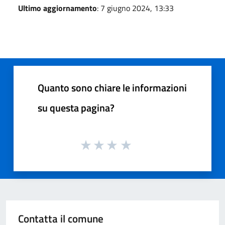
Ultimo aggiornamento
: 7 giugno 2024, 13:33
Quanto sono chiare le informazioni
su questa pagina?
Contatta il comune