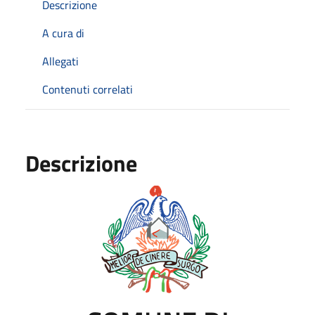
Descrizione
A cura di
Allegati
Contenuti correlati
Descrizione