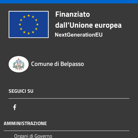
Comune di Belpasso
SEGUICI SU
Facebook
AMMINISTRAZIONE
Organi di Governo