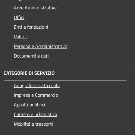
Aree Amministrative
Uffici
Enti e fondazioni
Politici
Personale Amministrativo
Documenti e dati
CATEGORIE DI SERVIZIO
Anagrafe e stato civile
Imprese e Commercio
Appalti pubblici
Catasto e urbanistica
Mobilità e trasporti