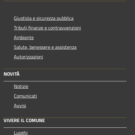
Giustizia e sicurezza pubblica
Tributi,finanze e contravvenzioni
Ambiente
Salute, benessere e assistenza
Autorizzazioni
NOVITÀ
Notizie
Comunicati
Avvisi
VIVERE IL COMUNE
Luoghi