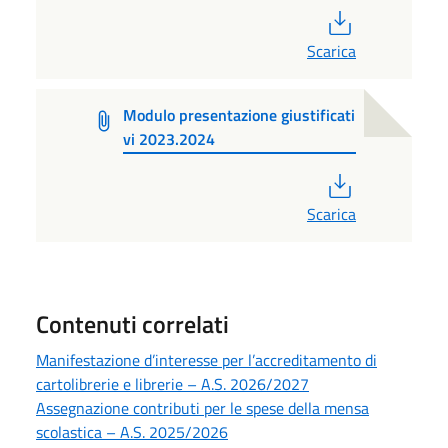
PDF
Scarica
Modulo presentazione giustificati
vi 2023.2024
PDF
Scarica
Contenuti correlati
Manifestazione d’interesse per l’accreditamento di
cartolibrerie e librerie – A.S. 2026/2027
Assegnazione contributi per le spese della mensa
scolastica – A.S. 2025/2026