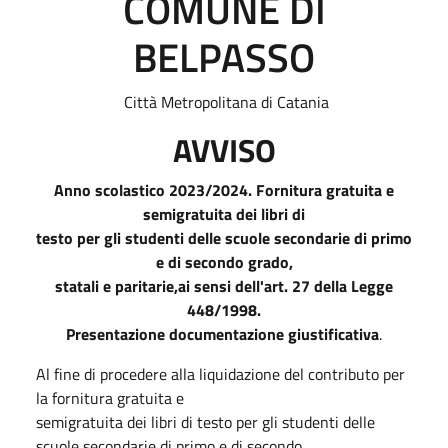
COMUNE DI
BELPASSO
Città Metropolitana di Catania
AVVISO
Anno scolastico 2023/2024. Fornitura gratuita e
semigratuita dei libri di
testo per gli studenti delle scuole secondarie di primo
e di secondo grado,
statali e paritarie,ai sensi dell'art. 27 della Legge
448/1998.
Presentazione documentazione giustificativa
.
Al fine di procedere alla liquidazione del contributo per
la fornitura gratuita e
semigratuita dei libri di testo per gli studenti delle
scuole secondarie di primo e di secondo