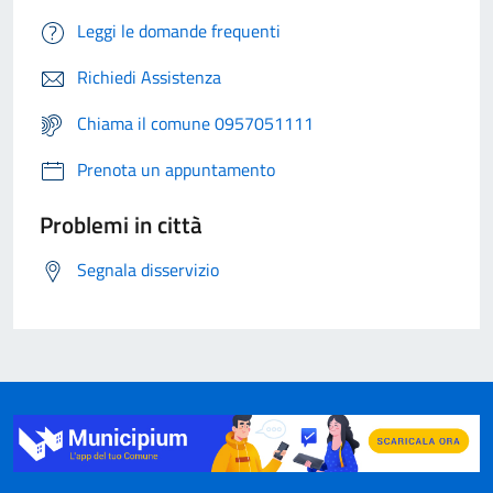
Leggi le domande frequenti
Richiedi Assistenza
Chiama il comune 0957051111
Prenota un appuntamento
Problemi in città
Segnala disservizio