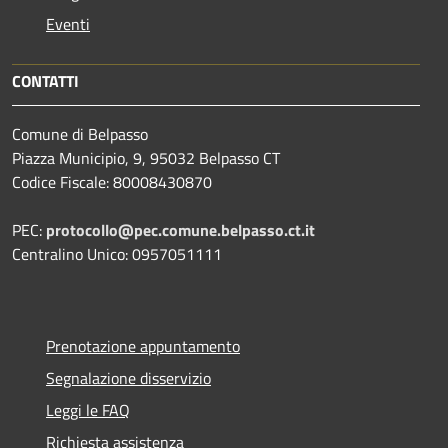
Eventi
CONTATTI
Comune di Belpasso
Piazza Municipio, 9, 95032 Belpasso CT
Codice Fiscale: 80008430870
PEC:
protocollo@pec.comune.belpasso.ct.it
Centralino Unico: 0957051111
Prenotazione appuntamento
Segnalazione disservizio
Leggi le FAQ
Richiesta assistenza