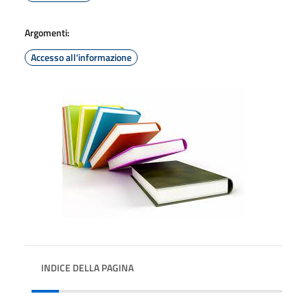
Argomenti:
Accesso all'informazione
INDICE DELLA PAGINA