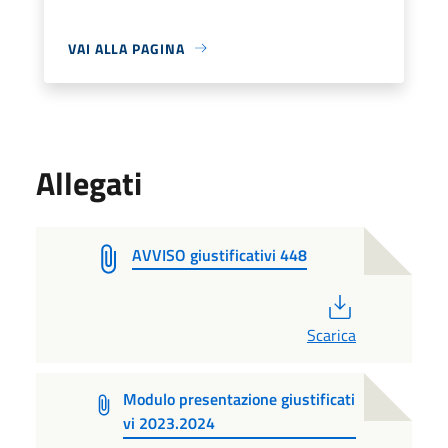
VAI ALLA PAGINA
Allegati
AVVISO giustificativi 448
PDF
Scarica
Modulo presentazione giustificati
vi 2023.2024