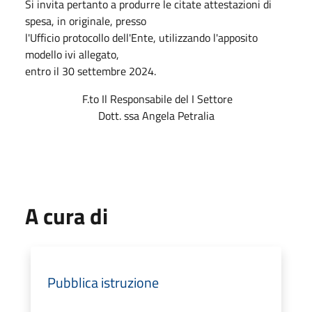
Si invita pertanto a produrre le citate attestazioni di
spesa, in originale, presso
l'Ufficio protocollo dell'Ente, utilizzando l'apposito
modello ivi allegato,
entro il 30 settembre 2024.
F.to Il Responsabile del I Settore
Dott. ssa Angela Petralia
A cura di
Pubblica istruzione