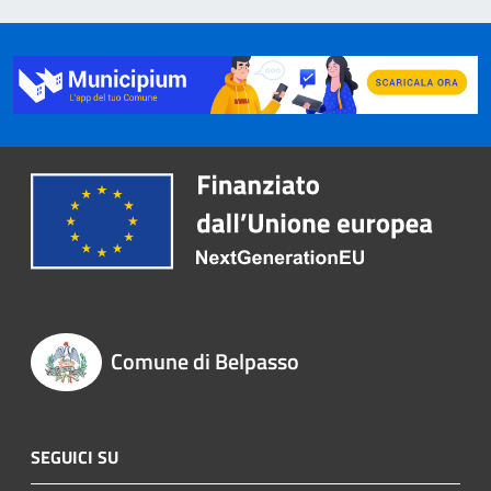
Comune di Belpasso
SEGUICI SU