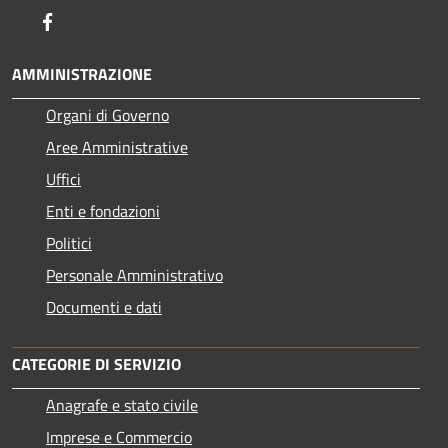
Facebook
AMMINISTRAZIONE
Organi di Governo
Aree Amministrative
Uffici
Enti e fondazioni
Politici
Personale Amministrativo
Documenti e dati
CATEGORIE DI SERVIZIO
Anagrafe e stato civile
Imprese e Commercio