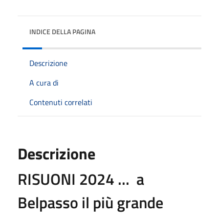
INDICE DELLA PAGINA
Descrizione
A cura di
Contenuti correlati
Descrizione
RISUONI 2024 ... a
Belpasso il più grande