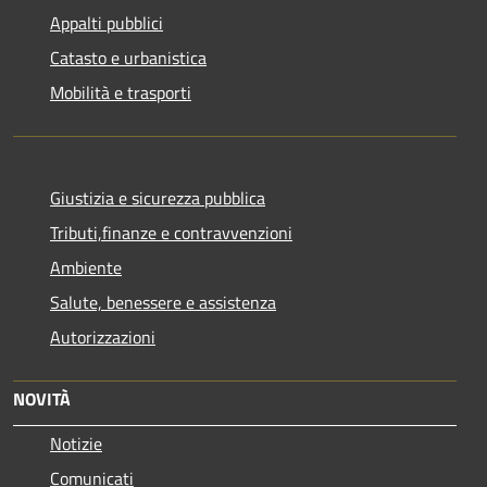
Appalti pubblici
Catasto e urbanistica
Mobilità e trasporti
Giustizia e sicurezza pubblica
Tributi,finanze e contravvenzioni
Ambiente
Salute, benessere e assistenza
Autorizzazioni
NOVITÀ
Notizie
Comunicati