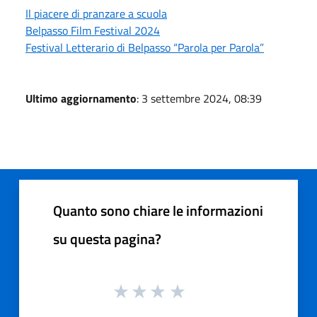
Il piacere di pranzare a scuola
Belpasso Film Festival 2024
Festival Letterario di Belpasso “Parola per Parola”
Ultimo aggiornamento
: 3 settembre 2024, 08:39
Quanto sono chiare le informazioni
su questa pagina?