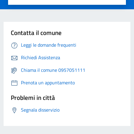
Contatta il comune
Leggi le domande frequenti
Richiedi Assistenza
Chiama il comune 0957051111
Prenota un appuntamento
Problemi in città
Segnala disservizio