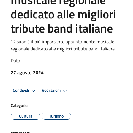
dedicato alle migliori
tribute band italiane
“Risuoni”, il più importante appuntamento musicale
regionale dedicato alle migliori tribute band italiane
Data :
27 agosto 2024
Condividi
Vedi azioni
Categorie:
Cultura
Turismo
Argomenti: