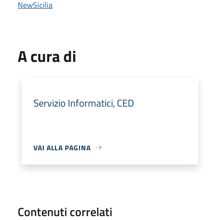
NewSicilia
A cura di
Servizio Informatici, CED
VAI ALLA PAGINA
Contenuti correlati