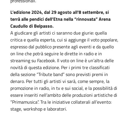
professionali.
L’edizione 2024, dal 29 agosto all’8 settembre, si
terrà alle pendici dell’Etna nella “rinnovata” Arena
Caudullo di Belpasso.
A giudicare gli artisti ci saranno due giurie: quella
critica e quella esperta, cui si aggiunge il voto popolare,
espresso dal pubblico presente agli eventi e da quello
on line che potrà seguire le dirette in radio e in
streaming su Facebook. Il voto on line è un’altra delle
novità di questa edizione. Per i primi tre classificati
della sezione “Tribute band” sono previsti premi in
denaro. Per tutti gli artisti vi sarà, come sempre, la
promozione in radio, in tv e sui social, e la possibilità di
essere inseriti nell’ambito delle produzioni artistiche di
“Primamusica”. Tra le iniziative collaterali all’evento:
stage, workshop e laboratori.