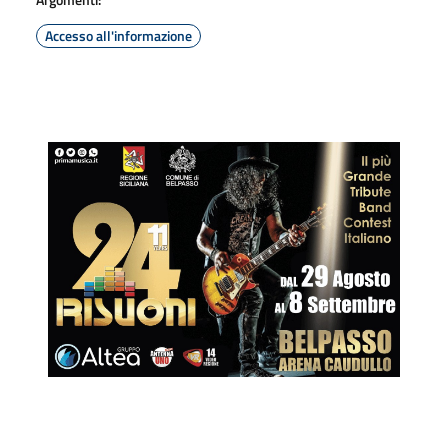
Accesso all'informazione