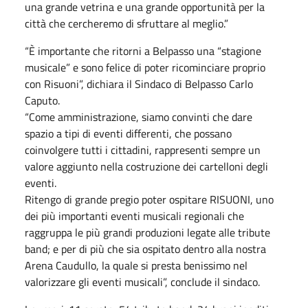
una grande vetrina e una grande opportunità per la
città che cercheremo di sfruttare al meglio.”
“È importante che ritorni a Belpasso una “stagione
musicale” e sono felice di poter ricominciare proprio
con Risuoni”, dichiara il Sindaco di Belpasso Carlo
Caputo.
“Come amministrazione, siamo convinti che dare
spazio a tipi di eventi differenti, che possano
coinvolgere tutti i cittadini, rappresenti sempre un
valore aggiunto nella costruzione dei cartelloni degli
eventi.
Ritengo di grande pregio poter ospitare RISUONI, uno
dei più importanti eventi musicali regionali che
raggruppa le più grandi produzioni legate alle tribute
band; e per di più che sia ospitato dentro alla nostra
Arena Caudullo, la quale si presta benissimo nel
valorizzare gli eventi musicali”, conclude il sindaco.