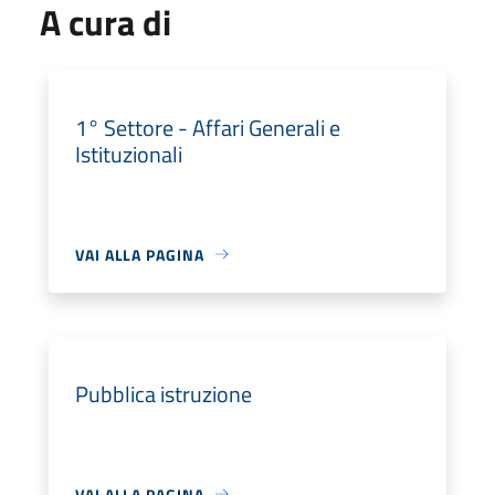
A cura di
1° Settore - Affari Generali e
Istituzionali
VAI ALLA PAGINA
Pubblica istruzione
VAI ALLA PAGINA