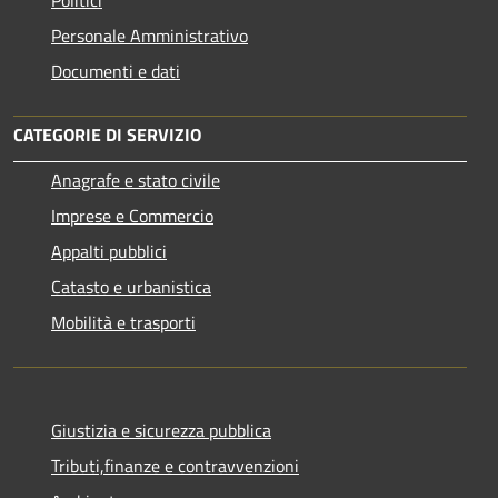
Personale Amministrativo
Documenti e dati
CATEGORIE DI SERVIZIO
Anagrafe e stato civile
Imprese e Commercio
Appalti pubblici
Catasto e urbanistica
Mobilità e trasporti
Giustizia e sicurezza pubblica
Tributi,finanze e contravvenzioni