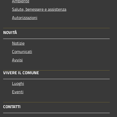
Ambiente
Salute, benessere e assistenza
Autorizzazioni
NOVITÀ
Notizie
Comunicati
Avvisi
VIVERE IL COMUNE
Luoghi
Eventi
CONTATTI