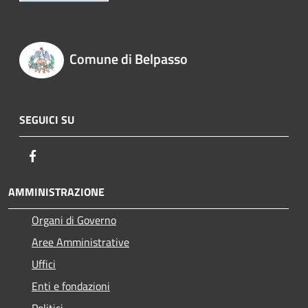
Comune di Belpasso
SEGUICI SU
Facebook
AMMINISTRAZIONE
Organi di Governo
Aree Amministrative
Uffici
Enti e fondazioni
Politici