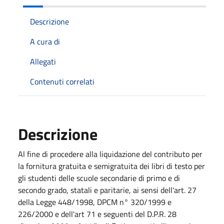
Descrizione
A cura di
Allegati
Contenuti correlati
Descrizione
Al fine di procedere alla liquidazione del contributo per
la fornitura gratuita e semigratuita dei libri di testo per
gli studenti delle scuole secondarie di primo e di
secondo grado, statali e paritarie, ai sensi dell'art. 27
della Legge 448/1998, DPCM n° 320/1999 e
226/2000 e dell'art 71 e seguenti del D.P.R. 28