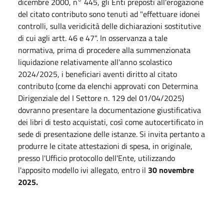
dicembre 2000, n° 445, gli Enti preposti all'erogazione
del citato contributo sono tenuti ad "effettuare idonei
controlli, sulla veridicità delle dichiarazioni sostitutive
di cui agli artt. 46 e 47". In osservanza a tale
normativa, prima di procedere alla summenzionata
liquidazione relativamente all'anno scolastico
2024/2025, i beneficiari aventi diritto al citato
contributo (come da elenchi approvati con Determina
Dirigenziale del I Settore n. 129 del 01/04/2025)
dovranno presentare la documentazione giustificativa
dei libri di testo acquistati, così come autocertificato in
sede di presentazione delle istanze. Si invita pertanto a
produrre le citate attestazioni di spesa, in originale,
presso l'Ufficio protocollo dell'Ente, utilizzando
l'apposito modello ivi allegato, entro il
30 novembre
2025.