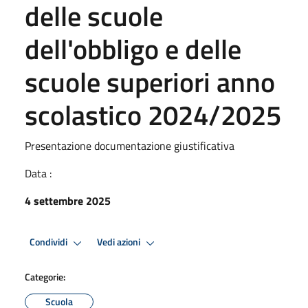
delle scuole
dell'obbligo e delle
scuole superiori anno
scolastico 2024/2025
Presentazione documentazione giustificativa
Data :
4 settembre 2025
Condividi
Vedi azioni
Categorie:
Scuola