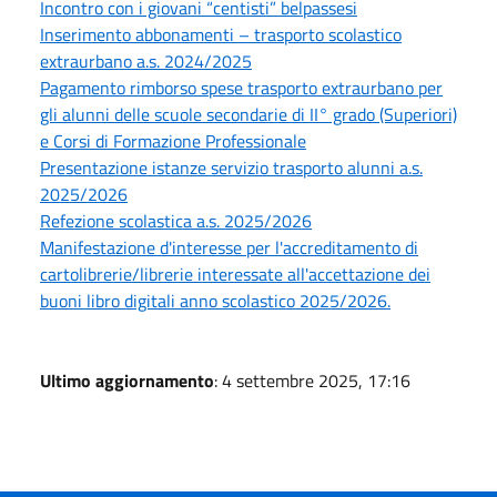
Incontro con i giovani “centisti” belpassesi
Inserimento abbonamenti – trasporto scolastico
extraurbano a.s. 2024/2025
Pagamento rimborso spese trasporto extraurbano per
gli alunni delle scuole secondarie di II° grado (Superiori)
e Corsi di Formazione Professionale
Presentazione istanze servizio trasporto alunni a.s.
2025/2026
Refezione scolastica a.s. 2025/2026
Manifestazione d'interesse per l'accreditamento di
cartolibrerie/librerie interessate all'accettazione dei
buoni libro digitali anno scolastico 2025/2026.
Ultimo aggiornamento
: 4 settembre 2025, 17:16