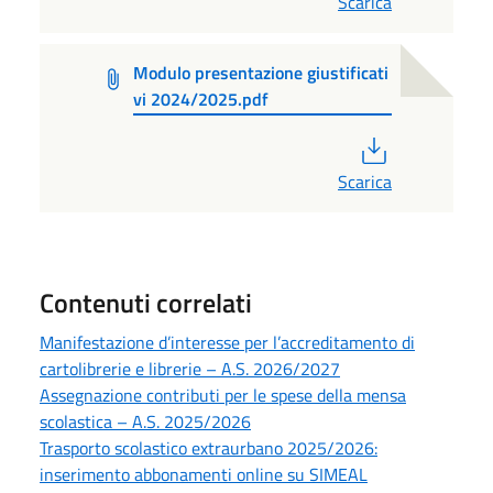
Scarica
Modulo presentazione giustificati
vi 2024/2025.pdf
PDF
Scarica
Contenuti correlati
Manifestazione d’interesse per l’accreditamento di
cartolibrerie e librerie – A.S. 2026/2027
Assegnazione contributi per le spese della mensa
scolastica – A.S. 2025/2026
Trasporto scolastico extraurbano 2025/2026:
inserimento abbonamenti online su SIMEAL