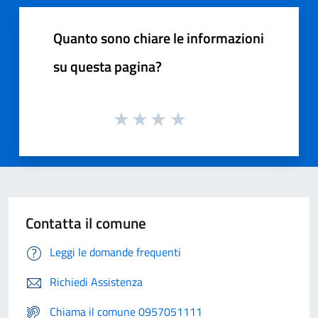
Quanto sono chiare le informazioni
su questa pagina?
Contatta il comune
Leggi le domande frequenti
Richiedi Assistenza
Chiama il comune 0957051111