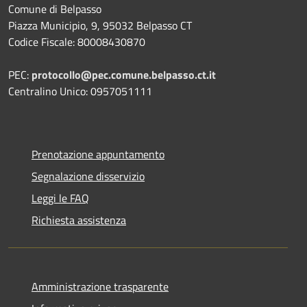
Comune di Belpasso
Piazza Municipio, 9, 95032 Belpasso CT
Codice Fiscale: 80008430870
PEC:
protocollo@pec.comune.belpasso.ct.it
Centralino Unico: 0957051111
Prenotazione appuntamento
Segnalazione disservizio
Leggi le FAQ
Richiesta assistenza
Amministrazione trasparente