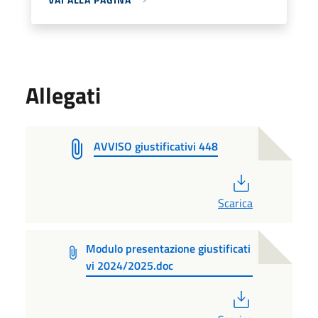
Allegati
AVVISO giustificativi 448
PDF
Scarica
Modulo presentazione giustificati
vi 2024/2025.doc
PDF