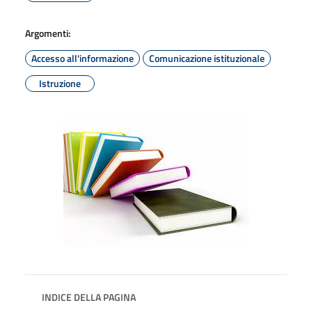
Argomenti:
Accesso all'informazione
Comunicazione istituzionale
Istruzione
INDICE DELLA PAGINA