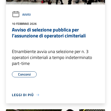
AVVISI
10 FEBBRAIO 2026
Avviso di selezione pubblica per
l’assunzione di operatori cimiteriali
Etnambiente avvia una selezione per n. 3
operatori cimiteriali a tempo indeterminato
part-time
Concorsi
LEGGI DI PIÙ