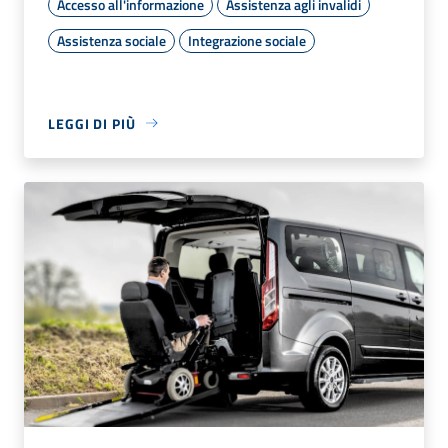
Accesso all'informazione
Assistenza agli invalidi
Assistenza sociale
Integrazione sociale
LEGGI DI PIÙ