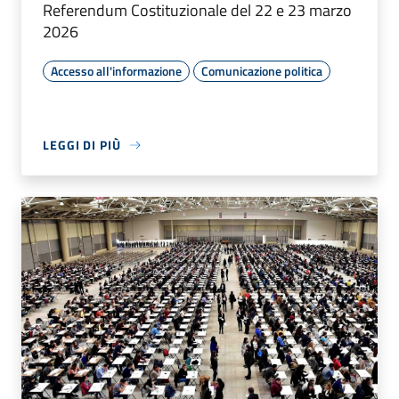
Referendum Costituzionale del 22 e 23 marzo
2026
Accesso all'informazione
Comunicazione politica
LEGGI DI PIÙ