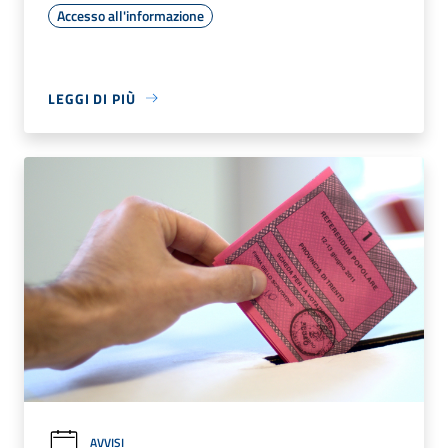
Accesso all'informazione
LEGGI DI PIÙ
AVVISI