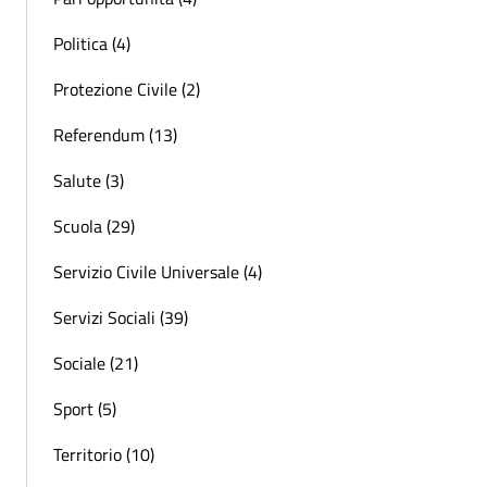
Politica (4)
Protezione Civile (2)
Referendum (13)
Salute (3)
Scuola (29)
Servizio Civile Universale (4)
Servizi Sociali (39)
Sociale (21)
Sport (5)
Territorio (10)