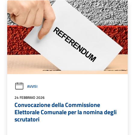
AVVISI
24 FEBBRAIO 2026
Convocazione della Commissione
Elettorale Comunale per la nomina degli
scrutatori