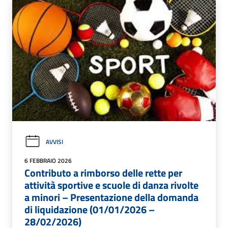
AVVISI
6 FEBBRAIO 2026
Contributo a rimborso delle rette per
attività sportive e scuole di danza rivolte
a minori – Presentazione della domanda
di liquidazione (01/01/2026 –
28/02/2026)