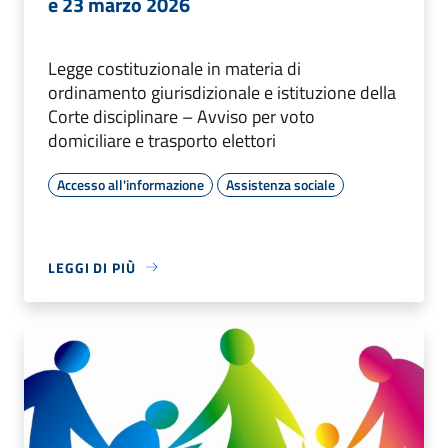
e 23 marzo 2026
Legge costituzionale in materia di
ordinamento giurisdizionale e istituzione della
Corte disciplinare – Avviso per voto
domiciliare e trasporto elettori
Accesso all'informazione
Assistenza sociale
LEGGI DI PIÙ