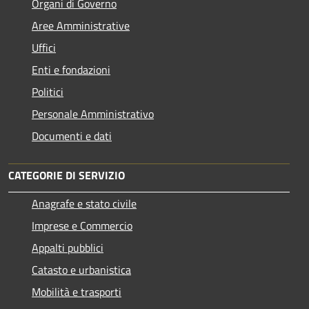
Organi di Governo
Aree Amministrative
Uffici
Enti e fondazioni
Politici
Personale Amministrativo
Documenti e dati
CATEGORIE DI SERVIZIO
Anagrafe e stato civile
Imprese e Commercio
Appalti pubblici
Catasto e urbanistica
Mobilità e trasporti