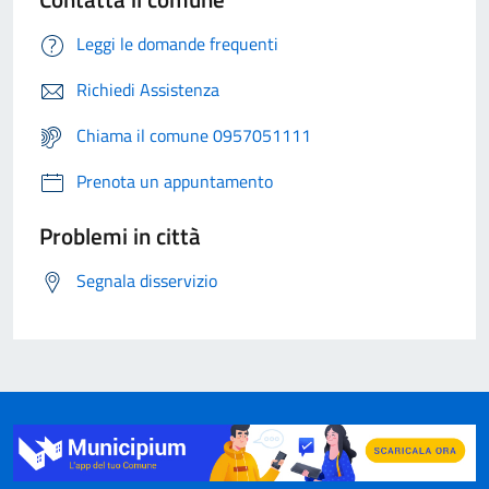
Leggi le domande frequenti
Richiedi Assistenza
Chiama il comune 0957051111
Prenota un appuntamento
Problemi in città
Segnala disservizio