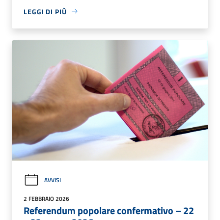
LEGGI DI PIÙ
AVVISI
2 FEBBRAIO 2026
Referendum popolare confermativo – 22