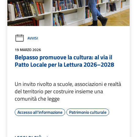
AVVISI
19 MARZO 2026
Belpasso promuove la cultura: al via il
Patto Locale per la Lettura 2026–2028
Un invito rivolto a scuole, associazioni e realtà
del territorio per costruire insieme una
comunità che legge
Accesso all'informazione
Patrimonio culturale