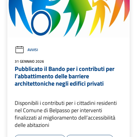
AVVISI
31 GENNAIO 2026
Pubblicato il Bando per i contributi per
l’abbattimento delle barriere
architettoniche negli edifici privati
Disponibili i contributi per i cittadini residenti
nel Comune di Belpasso per interventi
finalizzati al miglioramento dell’accessibilità
delle abitazioni