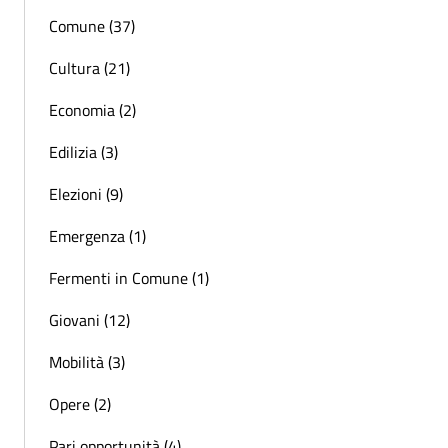
Comune (37)
Cultura (21)
Economia (2)
Edilizia (3)
Elezioni (9)
Emergenza (1)
Fermenti in Comune (1)
Giovani (12)
Mobilità (3)
Opere (2)
Pari opportunità (4)