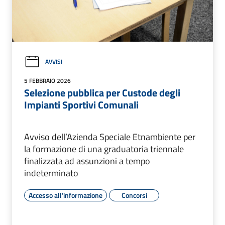
AVVISI
5 FEBBRAIO 2026
Selezione pubblica per Custode degli
Impianti Sportivi Comunali
Avviso dell’Azienda Speciale Etnambiente per
la formazione di una graduatoria triennale
finalizzata ad assunzioni a tempo
indeterminato
Accesso all'informazione
Concorsi