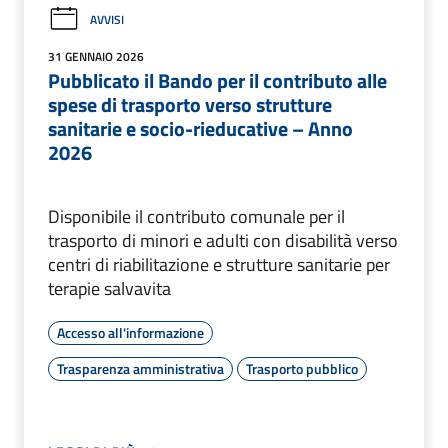
AVVISI
31 GENNAIO 2026
Pubblicato il Bando per il contributo alle
spese di trasporto verso strutture
sanitarie e socio-rieducative – Anno
2026
Disponibile il contributo comunale per il
trasporto di minori e adulti con disabilità verso
centri di riabilitazione e strutture sanitarie per
terapie salvavita
Accesso all'informazione
Trasparenza amministrativa
Trasporto pubblico