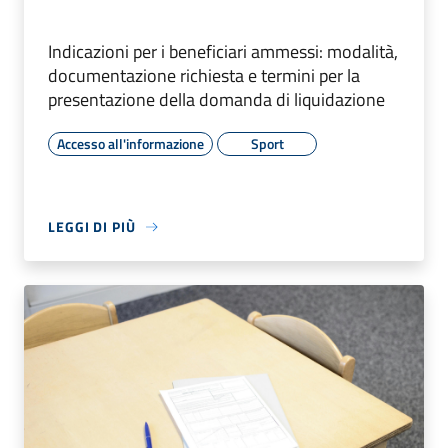
Indicazioni per i beneficiari ammessi: modalità,
documentazione richiesta e termini per la
presentazione della domanda di liquidazione
Accesso all'informazione
Sport
LEGGI DI PIÙ