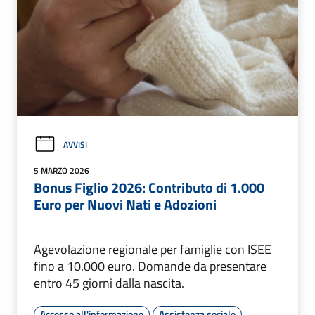
AVVISI
5 MARZO 2026
Bonus Figlio 2026: Contributo di 1.000
Euro per Nuovi Nati e Adozioni
Agevolazione regionale per famiglie con ISEE
fino a 10.000 euro. Domande da presentare
entro 45 giorni dalla nascita.
Accesso all'informazione
Assistenza sociale