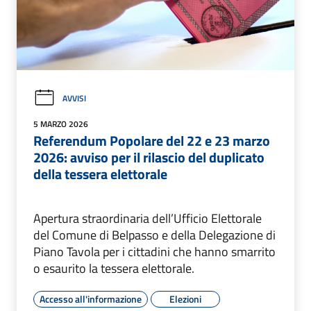
AVVISI
5 MARZO 2026
Referendum Popolare del 22 e 23 marzo
2026: avviso per il rilascio del duplicato
della tessera elettorale
Apertura straordinaria dell’Ufficio Elettorale
del Comune di Belpasso e della Delegazione di
Piano Tavola per i cittadini che hanno smarrito
o esaurito la tessera elettorale.
Accesso all'informazione
Elezioni