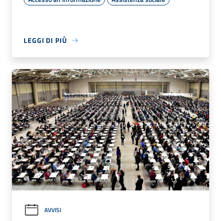
LEGGI DI PIÙ
AVVISI