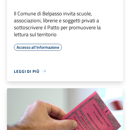
Il Comune di Belpasso invita scuole,
associazioni, librerie e soggetti privati a
sottoscrivere il Patto per promuovere la
lettura sul territorio
Accesso all'informazione
LEGGI DI PIÙ