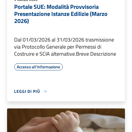
Portale SUE: Modalità Provvisoria
Presentazione Istanze Edilizie (Marzo
2026)
Dal 01/03/2026 al 31/03/2026 trasmissione
via Protocollo Generale per Permessi di
Costruire e SCIA alternative.Breve Descrizione
Accesso all'informazione
LEGGI DI PIÙ