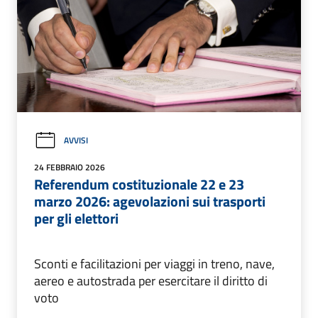
AVVISI
24 FEBBRAIO 2026
Referendum costituzionale 22 e 23
marzo 2026: agevolazioni sui trasporti
per gli elettori
Sconti e facilitazioni per viaggi in treno, nave,
aereo e autostrada per esercitare il diritto di
voto