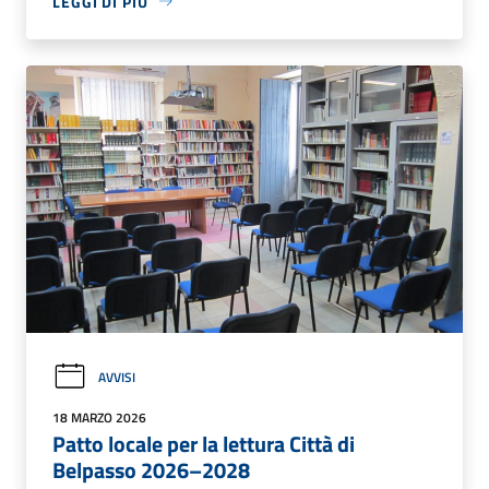
LEGGI DI PIÙ
AVVISI
18 MARZO 2026
Patto locale per la lettura Città di
Belpasso 2026–2028