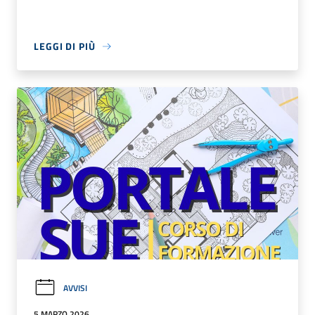
LEGGI DI PIÙ
AVVISI
5 MARZO 2026