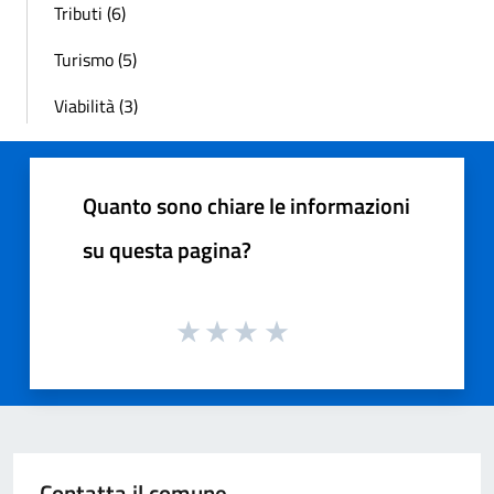
Tributi (6)
Turismo (5)
Viabilità (3)
Quanto sono chiare le informazioni
su questa pagina?
Contatta il comune