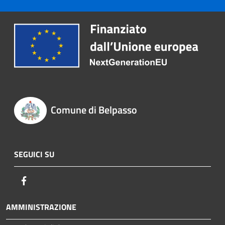
Comune di Belpasso
SEGUICI SU
Facebook
AMMINISTRAZIONE