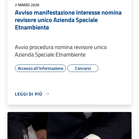
2 MARZO 2026
Avviso manifestazione interesse nomina
revisore unico Azienda Speciale
Etnambiente
Avvio procedura nomina revisore unico
Azienda Speciale Etnambiente
Accesso all'informazione
Concorsi
LEGGI DI PIÙ