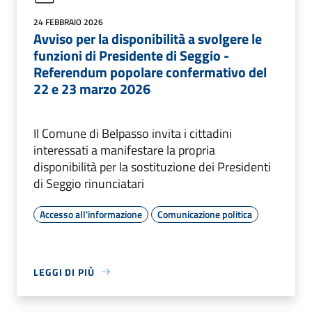
24 FEBBRAIO 2026
Avviso per la disponibilità a svolgere le
funzioni di Presidente di Seggio -
Referendum popolare confermativo del
22 e 23 marzo 2026
Il Comune di Belpasso invita i cittadini
interessati a manifestare la propria
disponibilità per la sostituzione dei Presidenti
di Seggio rinunciatari
Accesso all'informazione
Comunicazione politica
LEGGI DI PIÙ