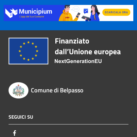
Comune di Belpasso
SEGUICI SU
Facebook