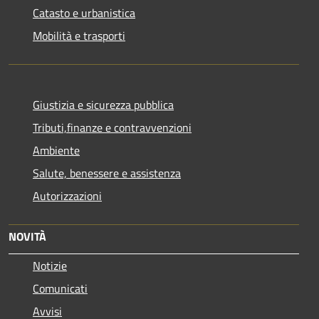
Catasto e urbanistica
Mobilità e trasporti
Giustizia e sicurezza pubblica
Tributi,finanze e contravvenzioni
Ambiente
Salute, benessere e assistenza
Autorizzazioni
NOVITÀ
Notizie
Comunicati
Avvisi