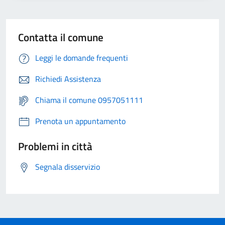
Contatta il comune
Leggi le domande frequenti
Richiedi Assistenza
Chiama il comune 0957051111
Prenota un appuntamento
Problemi in città
Segnala disservizio