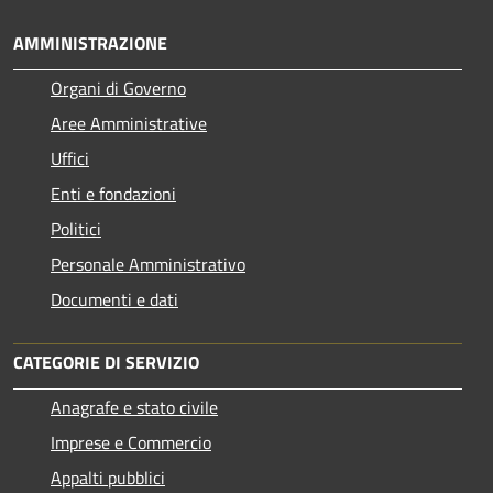
AMMINISTRAZIONE
Organi di Governo
Aree Amministrative
Uffici
Enti e fondazioni
Politici
Personale Amministrativo
Documenti e dati
CATEGORIE DI SERVIZIO
Anagrafe e stato civile
Imprese e Commercio
Appalti pubblici