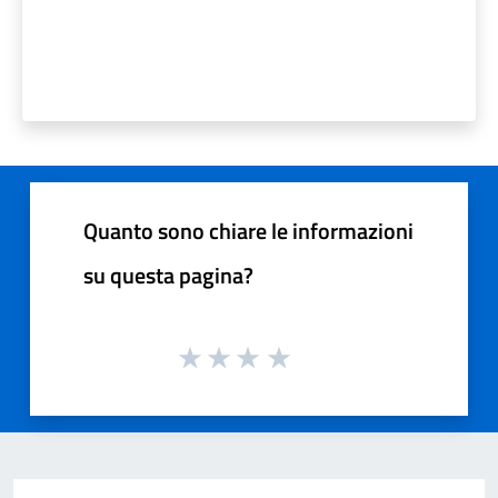
Quanto sono chiare le informazioni
su questa pagina?