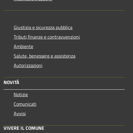
Giustizia e sicurezza pubblica
Tributi,finanze e contravvenzioni
Ambiente
Salute, benessere e assistenza
Autorizzazioni
NOVITÀ
Notizie
Comunicati
Avvisi
VIVERE IL COMUNE