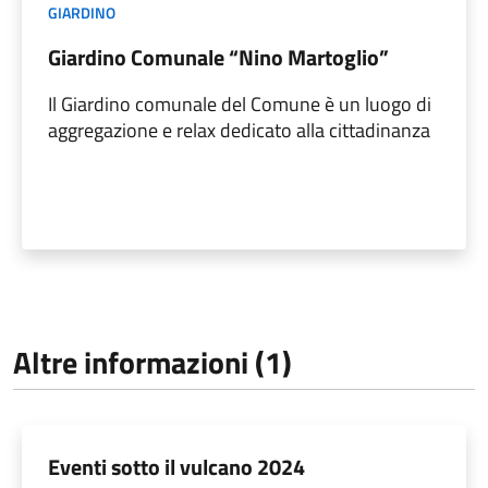
GIARDINO
Giardino Comunale “Nino Martoglio”
Il Giardino comunale del Comune è un luogo di
aggregazione e relax dedicato alla cittadinanza
Altre informazioni (1)
Eventi sotto il vulcano 2024