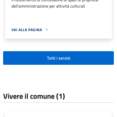
dell'amministrazione per attività culturali
VAI ALLA PAGINA
Tutti i servizi
Vivere il comune (1)