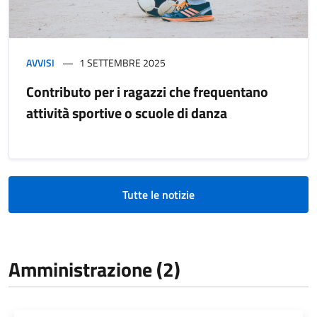
AVVISI
1 SETTEMBRE 2025
Contributo per i ragazzi che frequentano
attività sportive o scuole di danza
Tutte le notizie
Amministrazione (2)