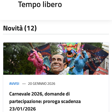
Tempo libero
Novità (12)
AVVISI
20 GENNAIO 2026
Carnevale 2026, domande di
partecipazione: proroga scadenza
23/01/2026