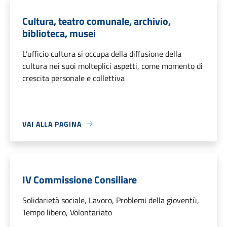
Cultura, teatro comunale, archivio,
biblioteca, musei
L’ufficio cultura si occupa della diffusione della
cultura nei suoi molteplici aspetti, come momento di
crescita personale e collettiva
VAI ALLA PAGINA
IV Commissione Consiliare
Solidarietà sociale, Lavoro, Problemi della gioventù,
Tempo libero, Volontariato