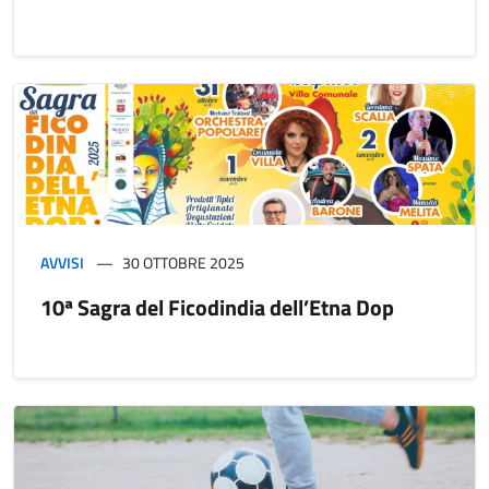
AVVISI
30 OTTOBRE 2025
10ª Sagra del Ficodindia dell’Etna Dop