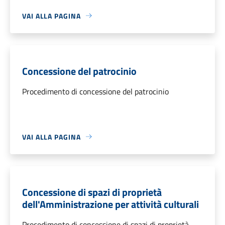
VAI ALLA PAGINA
Concessione del patrocinio
Procedimento di concessione del patrocinio
VAI ALLA PAGINA
Concessione di spazi di proprietà
dell'Amministrazione per attività culturali
Procedimento di concessione di spazi di proprietà