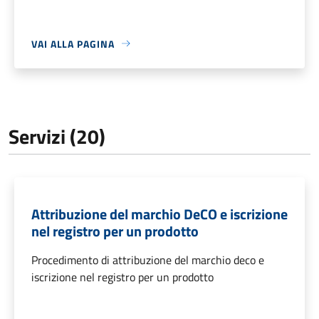
VAI ALLA PAGINA
Servizi (20)
Attribuzione del marchio DeCO e iscrizione
nel registro per un prodotto
Procedimento di attribuzione del marchio deco e
iscrizione nel registro per un prodotto