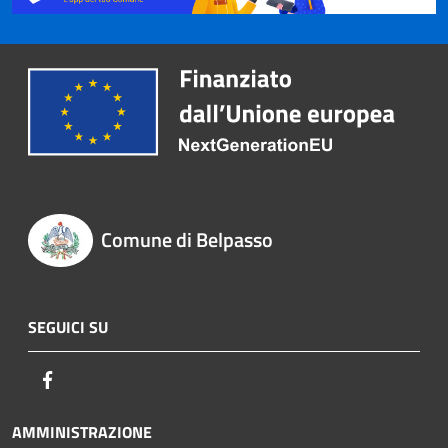
Comune di Belpasso
SEGUICI SU
Facebook
AMMINISTRAZIONE