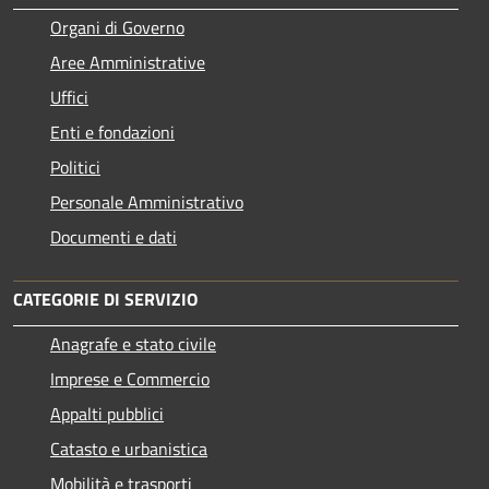
Organi di Governo
Aree Amministrative
Uffici
Enti e fondazioni
Politici
Personale Amministrativo
Documenti e dati
CATEGORIE DI SERVIZIO
Anagrafe e stato civile
Imprese e Commercio
Appalti pubblici
Catasto e urbanistica
Mobilità e trasporti