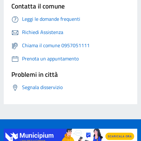
Contatta il comune
Leggi le domande frequenti
Richiedi Assistenza
Chiama il comune 0957051111
Prenota un appuntamento
Problemi in città
Segnala disservizio