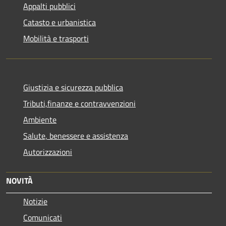
Appalti pubblici
Catasto e urbanistica
Mobilità e trasporti
Giustizia e sicurezza pubblica
Tributi,finanze e contravvenzioni
Ambiente
Salute, benessere e assistenza
Autorizzazioni
NOVITÀ
Notizie
Comunicati