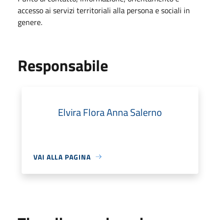
accesso ai servizi territoriali alla persona e sociali in
genere.
Responsabile
Elvira Flora Anna Salerno
VAI ALLA PAGINA