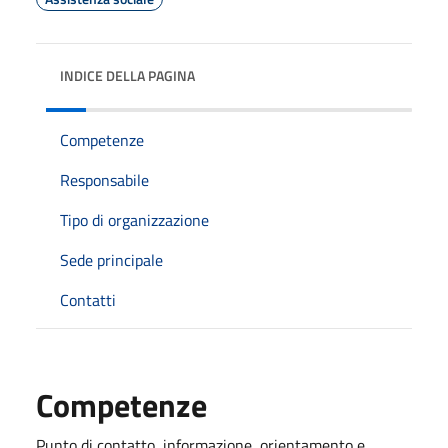
INDICE DELLA PAGINA
Competenze
Responsabile
Tipo di organizzazione
Sede principale
Contatti
Competenze
Punto di contatto, informazione, orientamento e