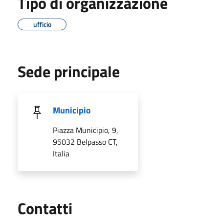
Tipo di organizzazione
ufficio
Sede principale
Municipio
Piazza Municipio, 9,
95032 Belpasso CT,
Italia
Utili
Contatti