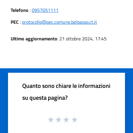
Telefono
:
0957051111
PEC
:
protocollo@pec.comune.belpasso.ct.it
Ultimo aggiornamento
: 21 ottobre 2024, 17:45
Quanto sono chiare le informazioni
su questa pagina?