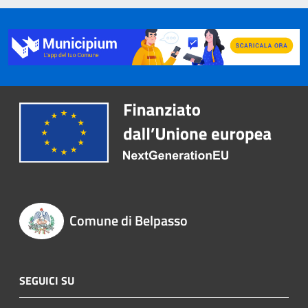
Comune di Belpasso
SEGUICI SU