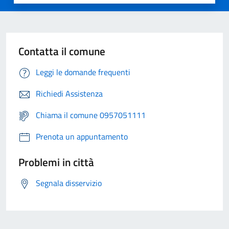
Contatta il comune
Leggi le domande frequenti
Richiedi Assistenza
Chiama il comune 0957051111
Prenota un appuntamento
Problemi in città
Segnala disservizio