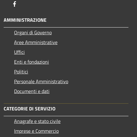
Facebook
AMMINISTRAZIONE
Organi di Governo
Aree Amministrative
Uffici
Enti e fondazioni
Politici
Personale Amministrativo
Documenti e dati
CATEGORIE DI SERVIZIO
Anagrafe e stato civile
Imprese e Commercio