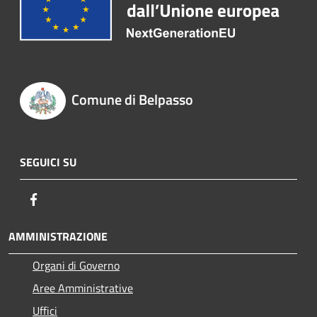
Comune di Belpasso
SEGUICI SU
Facebook
AMMINISTRAZIONE
Organi di Governo
Aree Amministrative
Uffici