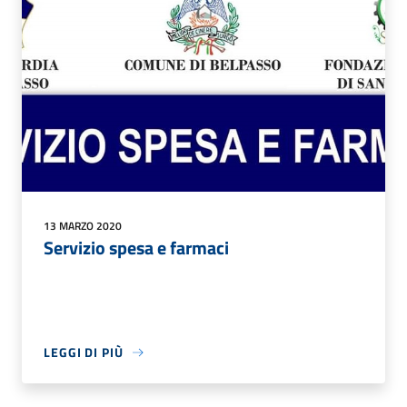
13 MARZO 2020
Servizio spesa e farmaci
LEGGI DI PIÙ