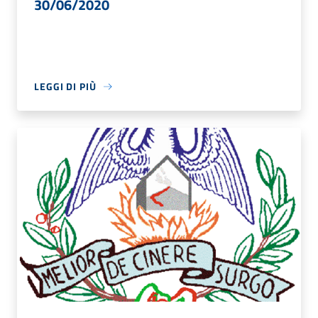
30/06/2020
LEGGI DI PIÙ