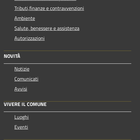
Tributi,finanze e contravvenzioni
Ambiente
Salute, benessere e assistenza
Autorizzazioni
NOVITÀ
Notizie
Comunicati
Avvisi
VIVERE IL COMUNE
Luoghi
Eventi