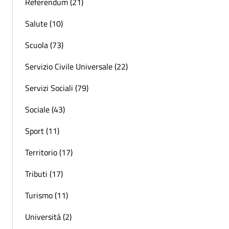
Referendum (21)
Salute (10)
Scuola (73)
Servizio Civile Universale (22)
Servizi Sociali (79)
Sociale (43)
Sport (11)
Territorio (17)
Tributi (17)
Turismo (11)
Università (2)