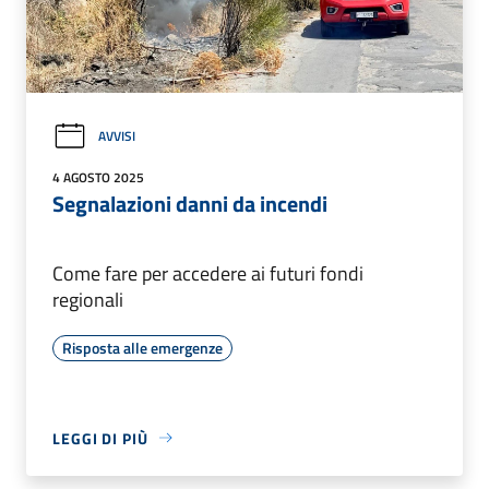
AVVISI
4 AGOSTO 2025
Segnalazioni danni da incendi
Come fare per accedere ai futuri fondi
regionali
Risposta alle emergenze
LEGGI DI PIÙ