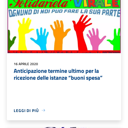
16 APRILE 2020
Anticipazione termine ultimo per la
ricezione delle istanze “buoni spesa”
LEGGI DI PIÙ