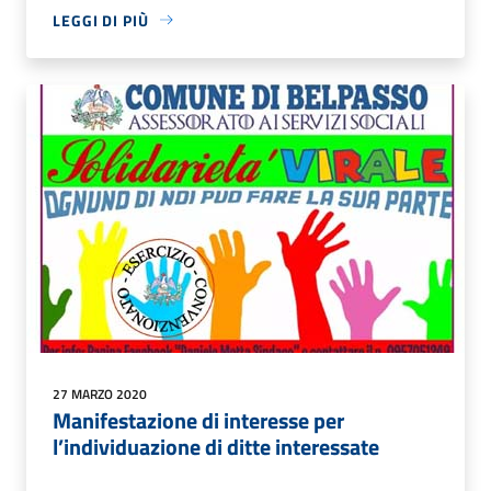
LEGGI DI PIÙ
27 MARZO 2020
Manifestazione di interesse per
l’individuazione di ditte interessate