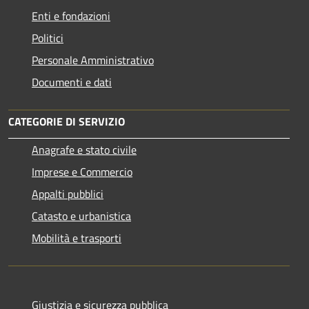
Enti e fondazioni
Politici
Personale Amministrativo
Documenti e dati
CATEGORIE DI SERVIZIO
Anagrafe e stato civile
Imprese e Commercio
Appalti pubblici
Catasto e urbanistica
Mobilità e trasporti
Giustizia e sicurezza pubblica