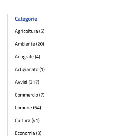
Categorie
Agricoltura (5)
Ambiente (20)
Anagrafe (4)
Artigianato (1)
Avvisi (317)
Commercio (7)
Comune (64)
Cultura (41)
Economia (3)