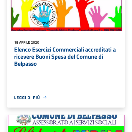
18 APRILE 2020
Elenco Esercizi Commerciali accreditati a
ricevere Buoni Spesa del Comune di
Belpasso
LEGGI DI PIÙ