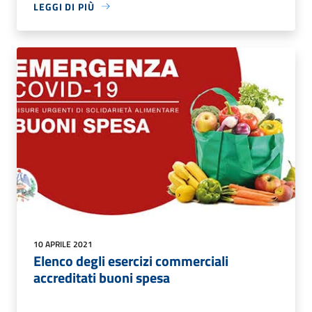
LEGGI DI PIÙ
10 APRILE 2021
Elenco degli esercizi commerciali
accreditati buoni spesa