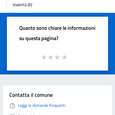
Viabilità (6)
Quanto sono chiare le informazioni
su questa pagina?
Contatta il comune
Leggi le domande frequenti