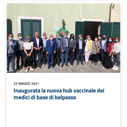
25 MAGGIO 2021
Inaugurata la nuova hub vaccinale dei
medici di base di belpasso