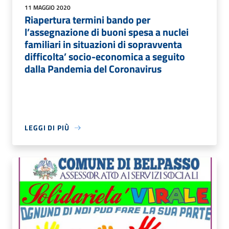
11 MAGGIO 2020
Riapertura termini bando per
l’assegnazione di buoni spesa a nuclei
familiari in situazioni di sopravventa
difficolta’ socio-economica a seguito
dalla Pandemia del Coronavirus
LEGGI DI PIÙ