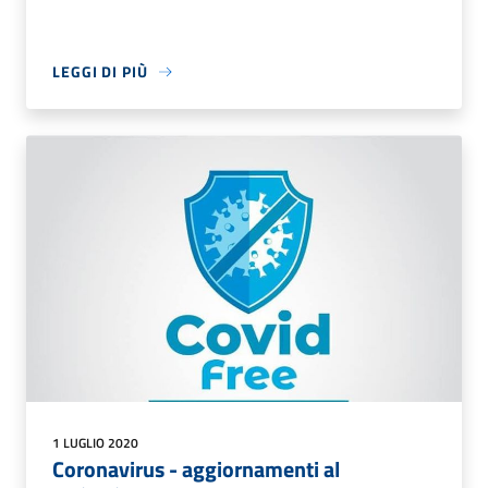
LEGGI DI PIÙ
1 LUGLIO 2020
Coronavirus - aggiornamenti al