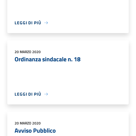
LEGGI DI PIÙ
20 MARZO 2020
Ordinanza sindacale n. 18
LEGGI DI PIÙ
20 MARZO 2020
Avviso Pubblico