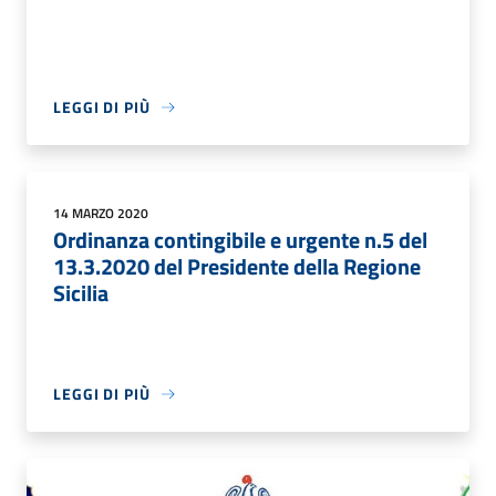
LEGGI DI PIÙ
14 MARZO 2020
Ordinanza contingibile e urgente n.5 del
13.3.2020 del Presidente della Regione
Sicilia
LEGGI DI PIÙ