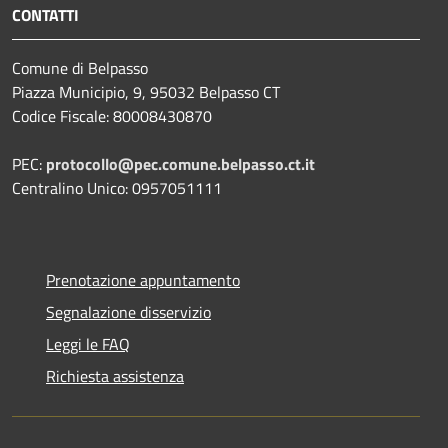
CONTATTI
Comune di Belpasso
Piazza Municipio, 9, 95032 Belpasso CT
Codice Fiscale: 80008430870
PEC:
protocollo@pec.comune.belpasso.ct.it
Centralino Unico: 0957051111
Prenotazione appuntamento
Segnalazione disservizio
Leggi le FAQ
Richiesta assistenza