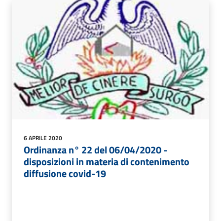
6 APRILE 2020
Ordinanza n° 22 del 06/04/2020 -
disposizioni in materia di contenimento
diffusione covid-19