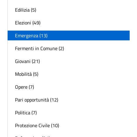
Edilizia (5)
Elezioni (49)
Emergenza (13)
Fermenti in Comune (2)
Giovani (21)
Mobilità (5)
Opere (7)
Pari opportunità (12)
Politica (7)
Protezione Civile (10)