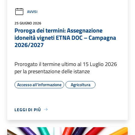
AVVISI
25 GIUGNO 2026
Proroga dei termini: Assegnazione
idoneità vigneti ETNA DOC – Campagna
2026/2027
Prorogato il termine ultimo al 15 Luglio 2026
per la presentazione delle istanze
Accesso all'informazione
Agricoltura
LEGGI DI PIÙ