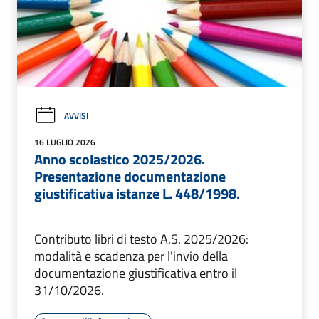
AVVISI
16 LUGLIO 2026
Anno scolastico 2025/2026.
Presentazione documentazione
giustificativa istanze L. 448/1998.
Contributo libri di testo A.S. 2025/2026:
modalità e scadenza per l'invio della
documentazione giustificativa entro il
31/10/2026.