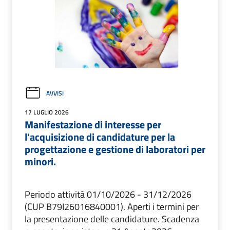
AVVISI
17 LUGLIO 2026
Manifestazione di interesse per
l'acquisizione di candidature per la
progettazione e gestione di laboratori per
minori.
Periodo attività 01/10/2026 - 31/12/2026
(CUP B79I26016840001). Aperti i termini per
la presentazione delle candidature. Scadenza