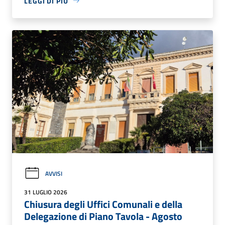
LEGGI DI PIÙ
AVVISI
31 LUGLIO 2026
Chiusura degli Uffici Comunali e della
Delegazione di Piano Tavola - Agosto