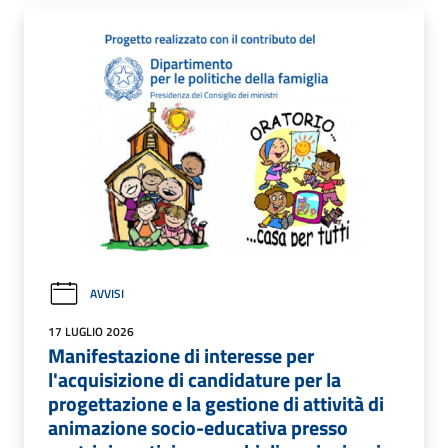
AVVISI
17 LUGLIO 2026
Manifestazione di interesse per
l'acquisizione di candidature per la
progettazione e la gestione di attività di
animazione socio-educativa presso