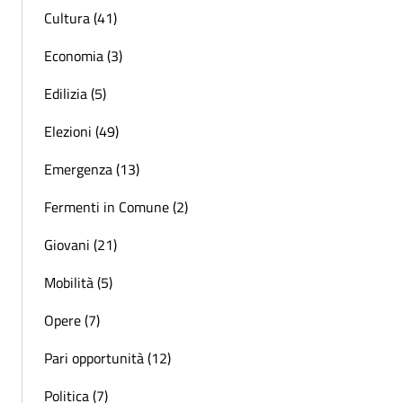
Cultura (41)
Economia (3)
Edilizia (5)
Elezioni (49)
Emergenza (13)
Fermenti in Comune (2)
Giovani (21)
Mobilità (5)
Opere (7)
Pari opportunità (12)
Politica (7)