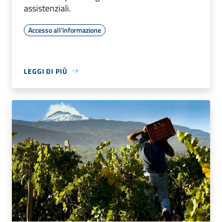
assistenziali.
Accesso all'informazione
LEGGI DI PIÙ