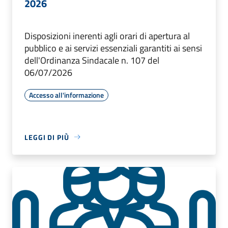
2026
Disposizioni inerenti agli orari di apertura al
pubblico e ai servizi essenziali garantiti ai sensi
dell'Ordinanza Sindacale n. 107 del
06/07/2026
Accesso all'informazione
LEGGI DI PIÙ