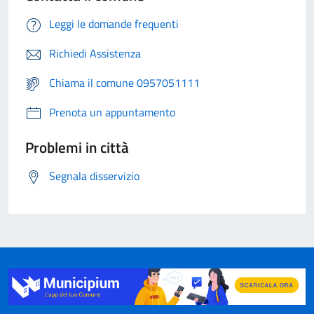
Leggi le domande frequenti
Richiedi Assistenza
Chiama il comune 0957051111
Prenota un appuntamento
Problemi in città
Segnala disservizio