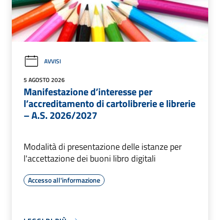
AVVISI
5 AGOSTO 2026
Manifestazione d’interesse per
l’accreditamento di cartolibrerie e librerie
– A.S. 2026/2027
Modalità di presentazione delle istanze per
l'accettazione dei buoni libro digitali
Accesso all'informazione