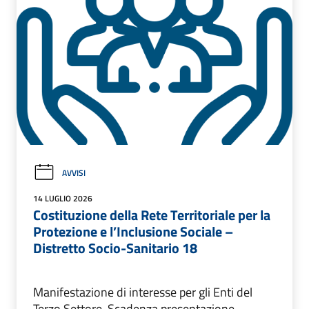
AVVISI
14 LUGLIO 2026
Costituzione della Rete Territoriale per la
Protezione e l’Inclusione Sociale –
Distretto Socio-Sanitario 18
Manifestazione di interesse per gli Enti del
Terzo Settore. Scadenza presentazione