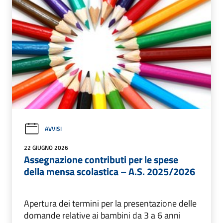
AVVISI
22 GIUGNO 2026
Assegnazione contributi per le spese
della mensa scolastica – A.S. 2025/2026
Apertura dei termini per la presentazione delle
domande relative ai bambini da 3 a 6 anni