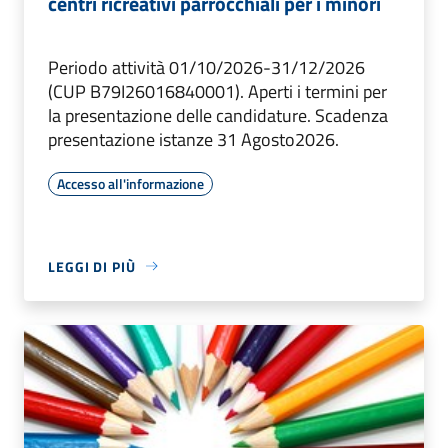
centri ricreativi parrocchiali per i minori
Periodo attività 01/10/2026-31/12/2026
(CUP B79I26016840001). Aperti i termini per
la presentazione delle candidature. Scadenza
presentazione istanze 31 Agosto2026.
Accesso all'informazione
LEGGI DI PIÙ