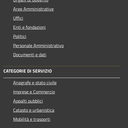
Aree Amministrative
Uffici
Enti e fondazioni
Politici
Personale Amministrativo
Documenti e dati
CATEGORIE DI SERVIZIO
Anagrafe e stato civile
Imprese e Commercio
Appalti pubblici
Catasto e urbanistica
Mobilità e trasporti