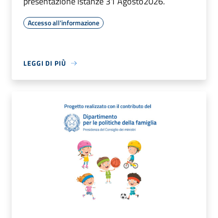
presentazione istanze 31 Agosto2026.
Accesso all'informazione
LEGGI DI PIÙ