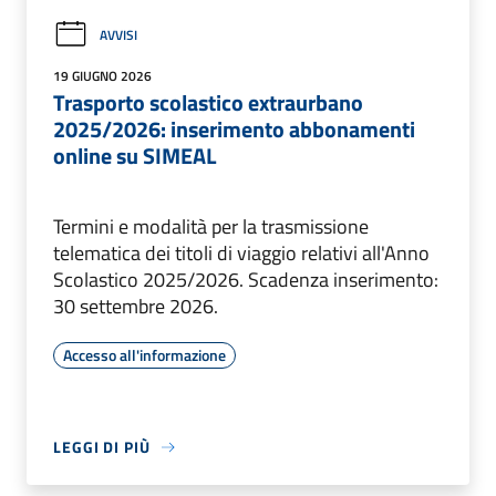
AVVISI
19 GIUGNO 2026
Trasporto scolastico extraurbano
2025/2026: inserimento abbonamenti
online su SIMEAL
Termini e modalità per la trasmissione
telematica dei titoli di viaggio relativi all'Anno
Scolastico 2025/2026. Scadenza inserimento:
30 settembre 2026.
Accesso all'informazione
LEGGI DI PIÙ