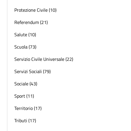
Protezione Civile (10)
Referendum (21)
Salute (10)
Scuola (73)
Servizio Civile Universale (22)
Servizi Sociali (79)
Sociale (43)
Sport (11)
Territorio (17)
Tributi (17)