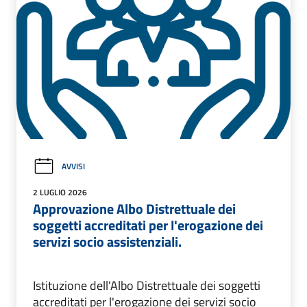
AVVISI
2 LUGLIO 2026
Approvazione Albo Distrettuale dei
soggetti accreditati per l'erogazione dei
servizi socio assistenziali.
Istituzione dell'Albo Distrettuale dei soggetti
accreditati per l'erogazione dei servizi socio