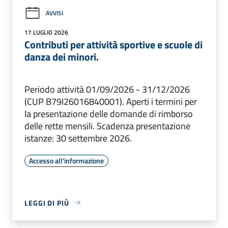
AVVISI
17 LUGLIO 2026
Contributi per attività sportive e scuole di
danza dei minori.
Periodo attività 01/09/2026 - 31/12/2026
(CUP B79I26016840001). Aperti i termini per
la presentazione delle domande di rimborso
delle rette mensili. Scadenza presentazione
istanze: 30 settembre 2026.
Accesso all'informazione
LEGGI DI PIÙ