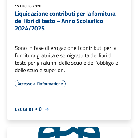
15 LUGLIO 2026
Liquidazione contributi per la fornitura
dei libri di testo – Anno Scolastico
2024/2025
Sono in fase di erogazione i contributi per la
fornitura gratuita e semigratuita dei libri di
testo per gli alunni delle scuole dell'obbligo e
delle scuole superiori.
Accesso all'informazione
LEGGI DI PIÙ