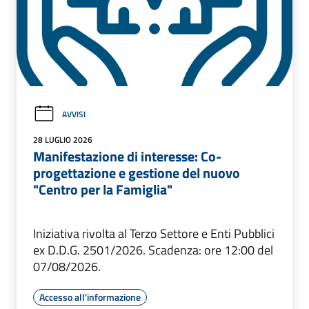
AVVISI
28 LUGLIO 2026
Manifestazione di interesse: Co-
progettazione e gestione del nuovo
"Centro per la Famiglia"
Iniziativa rivolta al Terzo Settore e Enti Pubblici
ex D.D.G. 2501/2026. Scadenza: ore 12:00 del
07/08/2026.
Accesso all'informazione