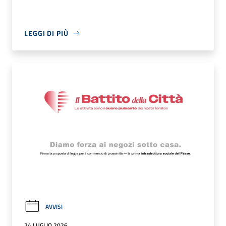
LEGGI DI PIÙ
AVVISI
24 LUGLIO 2026