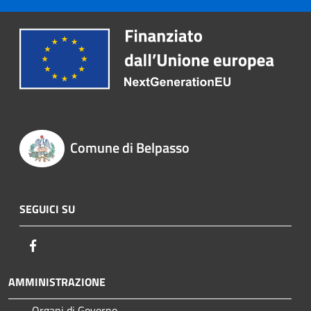
Comune di Belpasso
SEGUICI SU
Facebook
AMMINISTRAZIONE
Organi di Governo