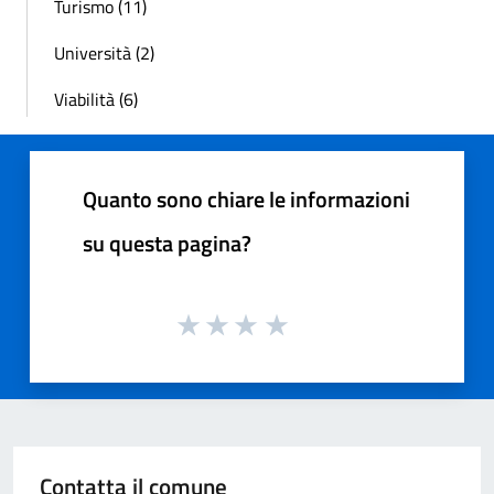
Turismo (11)
Università (2)
Viabilità (6)
Quanto sono chiare le informazioni
su questa pagina?
Contatta il comune