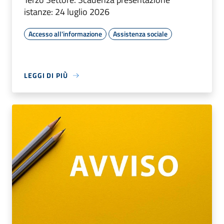
istanze: 24 luglio 2026
Accesso all'informazione
Assistenza sociale
LEGGI DI PIÙ