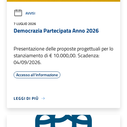
AVVISI
7 LUGLIO 2026
Democrazia Partecipata Anno 2026
Presentazione delle proposte progettuali per lo
stanziamento di € 10.000,00. Scadenza:
04/09/2026.
Accesso all'informazione
LEGGI DI PIÙ