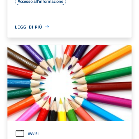
Accesso all'informazione
LEGGI DI PIÙ
AVVISI