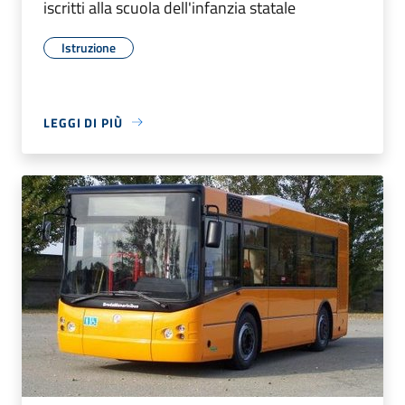
iscritti alla scuola dell'infanzia statale
Istruzione
LEGGI DI PIÙ