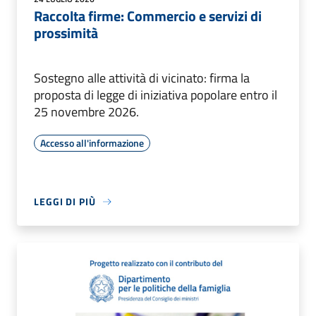
Raccolta firme: Commercio e servizi di
prossimità
Sostegno alle attività di vicinato: firma la
proposta di legge di iniziativa popolare entro il
25 novembre 2026.
Accesso all'informazione
LEGGI DI PIÙ