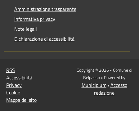
Amministrazione trasparente
Informativa privacy
Note legali
Dichiarazione di accessibilità
RSS
Copyright © 2026 • Comune di
Accessibilità
Belpasso • Powered by
Privacy
Municipium
Accesso
•
Cookie
redazione
Mappa del sito