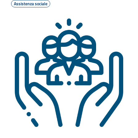
Assistenza sociale