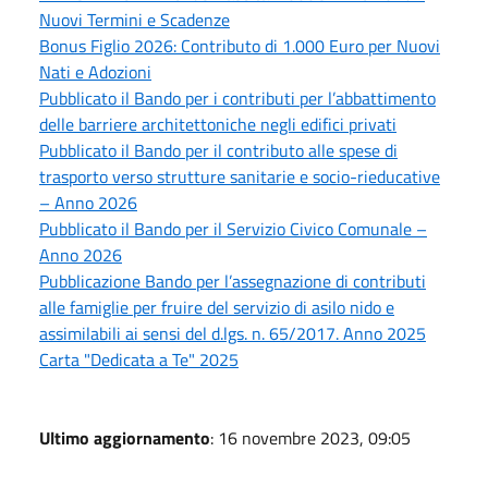
Nuovi Termini e Scadenze
Bonus Figlio 2026: Contributo di 1.000 Euro per Nuovi
Nati e Adozioni
Pubblicato il Bando per i contributi per l’abbattimento
delle barriere architettoniche negli edifici privati
Pubblicato il Bando per il contributo alle spese di
trasporto verso strutture sanitarie e socio-rieducative
– Anno 2026
Pubblicato il Bando per il Servizio Civico Comunale –
Anno 2026
Pubblicazione Bando per l’assegnazione di contributi
alle famiglie per fruire del servizio di asilo nido e
assimilabili ai sensi del d.lgs. n. 65/2017. Anno 2025
Carta "Dedicata a Te" 2025
Ultimo aggiornamento
: 16 novembre 2023, 09:05