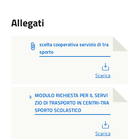
Allegati
scelta cooperativa servizio di tra
sporto
PDF
Scarica
MODULO RICHIESTA PER IL SERVI
ZIO DI TRASPORTO IN CENTRI-TRA
SPORTO SCOLASTICO
PDF
Scarica