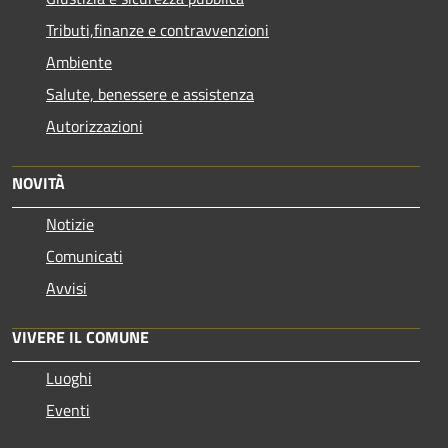
Tributi,finanze e contravvenzioni
Ambiente
Salute, benessere e assistenza
Autorizzazioni
NOVITÀ
Notizie
Comunicati
Avvisi
VIVERE IL COMUNE
Luoghi
Eventi