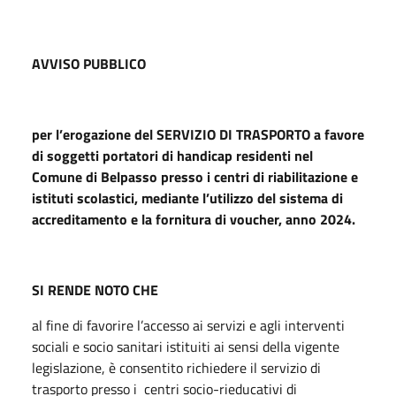
AVVISO PUBBLICO
per l’erogazione del SERVIZIO DI TRASPORTO a favore
di soggetti portatori di handicap residenti nel
Comune di Belpasso presso i centri di riabilitazione e
istituti scolastici, mediante l’utilizzo del sistema di
accreditamento e la fornitura di voucher, anno 2024.
SI RENDE NOTO CHE
al fine di favorire l’accesso ai servizi e agli interventi
sociali e socio sanitari istituiti ai sensi della vigente
legislazione, è consentito richiedere il servizio di
trasporto presso i centri socio-rieducativi di