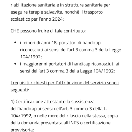
riabilitazione sanitaria e in strutture sanitarie per
eseguire terapie salvavita, nonchè il trasporto
scolastico per l’anno 2024;
CHE possono fruire di tale contributo:
i minori di anni 18, portatori di handicap
riconosciuti ai sensi dell’art.3 comma 3 della Legge
104/1992;
i maggiorenni portatori di handicap riconosciuti ai
sensi dell’art.3 comma 3 della Legge 104/1992;
I requisiti richiesti per l’attribuzione del servizio sono i
seguenti
:
1) Certificazione attestante la sussistenza
dell’handicap ai sensi dell’art. 3 comma 3 della L.
104/1992, o nelle more del rilascio della stessa, copia
della domanda presentata all’INPS o certificazione
provvisoria;