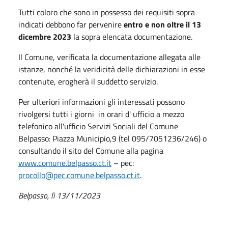
Tutti coloro che sono in possesso dei requisiti sopra
indicati debbono far pervenire
entro e non oltre il 13
dicembre 2023
la sopra elencata documentazione.
Il Comune, verificata la documentazione allegata alle
istanze, nonché la veridicità delle dichiarazioni in esse
contenute, erogherà il suddetto servizio.
Per ulteriori informazioni gli interessati possono
rivolgersi tutti i giorni in orari d' ufficio a mezzo
telefonico all'ufficio Servizi Sociali del Comune
Belpasso: Piazza Municipio,9 (tel 095/7051236/246) o
consultando il sito del Comune alla pagina
www.comune.belpasso.ct.it
– pec:
procollo@pec.comune.belpasso.ct.it
.
Belpasso, lì 13/11/2023