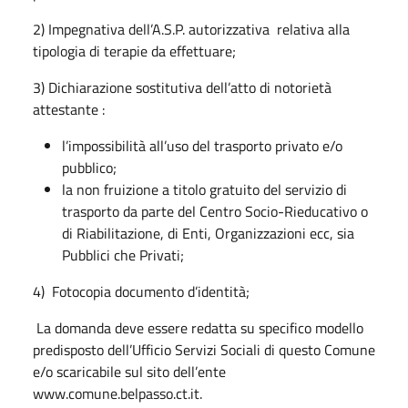
2) Impegnativa dell’A.S.P. autorizzativa relativa alla
tipologia di terapie da effettuare;
3) Dichiarazione sostitutiva dell’atto di notorietà
attestante :
l’impossibilità all’uso del trasporto privato e/o
pubblico;
la non fruizione a titolo gratuito del servizio di
trasporto da parte del Centro Socio-Rieducativo o
di Riabilitazione, di Enti, Organizzazioni ecc, sia
Pubblici che Privati;
4) Fotocopia documento d’identità;
La domanda deve essere redatta su specifico modello
predisposto dell’Ufficio Servizi Sociali di questo Comune
e/o scaricabile sul sito dell’ente
www.comune.belpasso.ct.it.