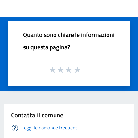
Quanto sono chiare le informazioni
su questa pagina?
Contatta il comune
Leggi le domande frequenti