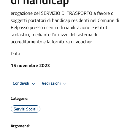
erogazione del SERVIZIO DI TRASPORTO a favore di
soggetti portatori di handicap residenti nel Comune di
Belpasso presso i centri di riabilitazione e istituti
scolastici, mediante l'utilizzo del sistema di
accreditamento e la fornitura di voucher.
Data :
15 novembre 2023
Condividi
Vedi azioni
Categorie:
Servizi Sociali
Argomenti: