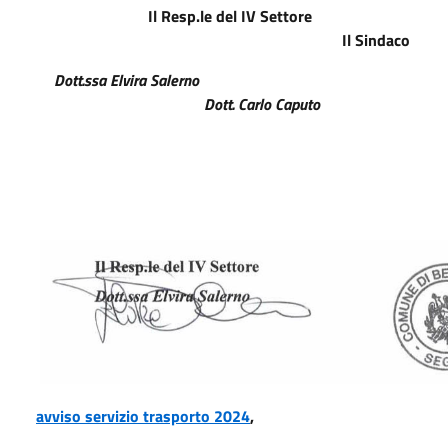
Il Resp.le del IV Settore
Il Sindaco
Dott.ssa Elvira Salerno
Dott. Carlo Caputo
avviso servizio trasporto 2024
,