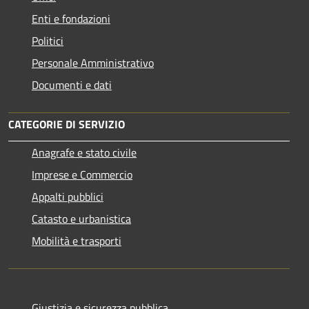
Enti e fondazioni
Politici
Personale Amministrativo
Documenti e dati
CATEGORIE DI SERVIZIO
Anagrafe e stato civile
Imprese e Commercio
Appalti pubblici
Catasto e urbanistica
Mobilità e trasporti
Giustizia e sicurezza pubblica