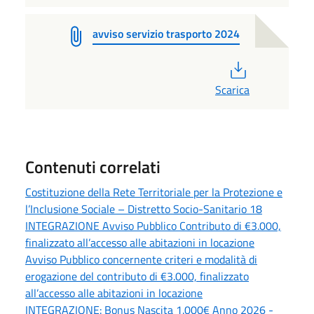
avviso servizio trasporto 2024
PDF
Scarica
Contenuti correlati
Costituzione della Rete Territoriale per la Protezione e
l’Inclusione Sociale – Distretto Socio-Sanitario 18
INTEGRAZIONE Avviso Pubblico Contributo di €3.000,
finalizzato all’accesso alle abitazioni in locazione
Avviso Pubblico concernente criteri e modalità di
erogazione del contributo di €3.000, finalizzato
all’accesso alle abitazioni in locazione
INTEGRAZIONE: Bonus Nascita 1.000€ Anno 2026 -