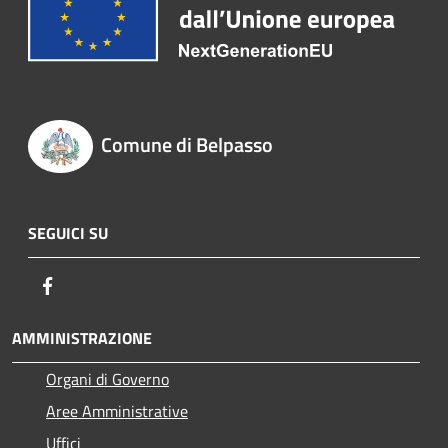
Comune di Belpasso
SEGUICI SU
Facebook
AMMINISTRAZIONE
Organi di Governo
Aree Amministrative
Uffici