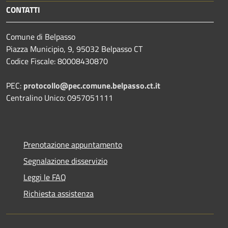
CONTATTI
Comune di Belpasso
Piazza Municipio, 9, 95032 Belpasso CT
Codice Fiscale: 80008430870
PEC:
protocollo@pec.comune.belpasso.ct.it
Centralino Unico: 0957051111
Prenotazione appuntamento
Segnalazione disservizio
Leggi le FAQ
Richiesta assistenza