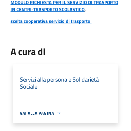
MODULO RICHIESTA PER IL SERVIZIO DI TRASPORTO
IN CENTRI-TRASPORTO SCOLASTICO
,
scelta cooperativa servizio di trasporto
A cura di
Servizi alla persona e Solidarietà
Sociale
VAI ALLA PAGINA