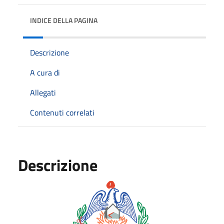
INDICE DELLA PAGINA
Descrizione
A cura di
Allegati
Contenuti correlati
Descrizione